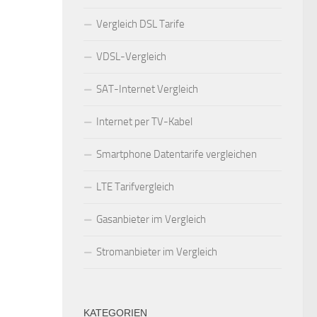
Vergleich DSL Tarife
VDSL-Vergleich
SAT-Internet Vergleich
Internet per TV-Kabel
Smartphone Datentarife vergleichen
LTE Tarifvergleich
Gasanbieter im Vergleich
Stromanbieter im Vergleich
KATEGORIEN