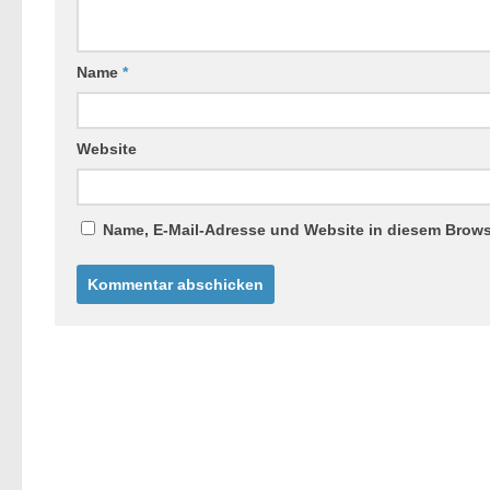
Name
*
Website
Name, E-Mail-Adresse und Website in diesem Brow