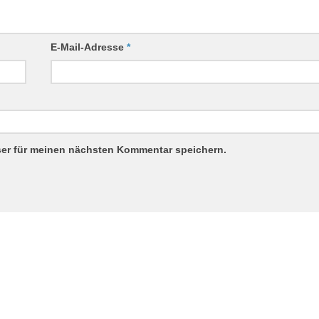
E-Mail-Adresse
*
ser für meinen nächsten Kommentar speichern.