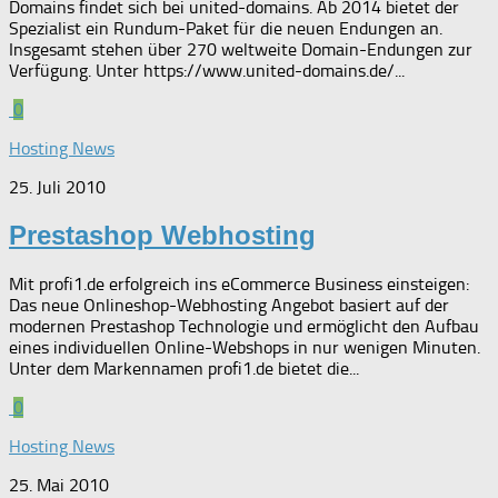
Domains findet sich bei united-domains. Ab 2014 bietet der
Spezialist ein Rundum-Paket für die neuen Endungen an.
Insgesamt stehen über 270 weltweite Domain-Endungen zur
Verfügung. Unter https://www.united-domains.de/...
0
Hosting News
25. Juli 2010
Prestashop Webhosting
Mit profi1.de erfolgreich ins eCommerce Business einsteigen:
Das neue Onlineshop-Webhosting Angebot basiert auf der
modernen Prestashop Technologie und ermöglicht den Aufbau
eines individuellen Online-Webshops in nur wenigen Minuten.
Unter dem Markennamen profi1.de bietet die...
0
Hosting News
25. Mai 2010