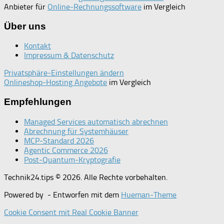
Anbieter für
Online-Rechnungssoftware
im Vergleich
Über uns
Kontakt
Impressum & Datenschutz
Privatsphäre-Einstellungen ändern
Onlineshop-Hosting Angebote
im Vergleich
Empfehlungen
Managed Services automatisch abrechnen
Abrechnung für Systemhäuser
MCP-Standard 2026
Agentic Commerce 2026
Post-Quantum-Kryptografie
Technik24.tips © 2026. Alle Rechte vorbehalten.
Powered by
- Entworfen mit dem
Hueman-Theme
Cookie Consent mit Real Cookie Banner