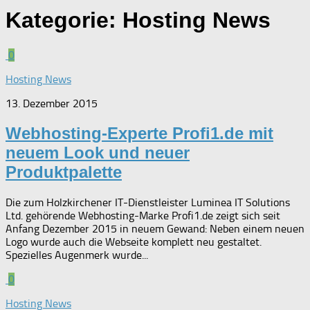
Kategorie:
Hosting News
0
Hosting News
13. Dezember 2015
Webhosting-Experte Profi1.de mit
neuem Look und neuer
Produktpalette
Die zum Holzkirchener IT-Dienstleister Luminea IT Solutions
Ltd. gehörende Webhosting-Marke Profi1.de zeigt sich seit
Anfang Dezember 2015 in neuem Gewand: Neben einem neuen
Logo wurde auch die Webseite komplett neu gestaltet.
Spezielles Augenmerk wurde...
0
Hosting News