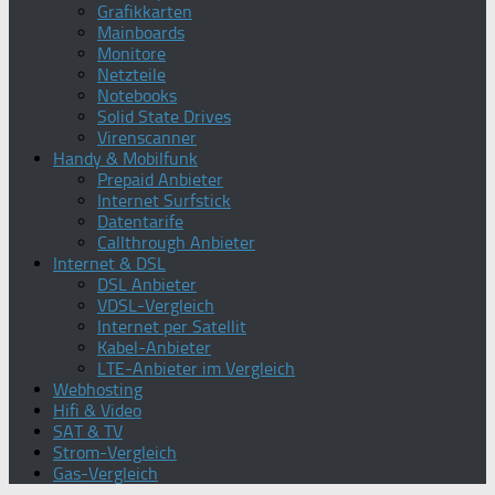
Grafikkarten
Mainboards
Monitore
Netzteile
Notebooks
Solid State Drives
Virenscanner
Handy & Mobilfunk
Prepaid Anbieter
Internet Surfstick
Datentarife
Callthrough Anbieter
Internet & DSL
DSL Anbieter
VDSL-Vergleich
Internet per Satellit
Kabel-Anbieter
LTE-Anbieter im Vergleich
Webhosting
Hifi & Video
SAT & TV
Strom-Vergleich
Gas-Vergleich