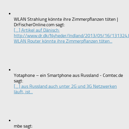
WLAN Strahlung könnte ihre Zimmerpflanzen töten |
DrFischerOnline.com sagt:
[…] Artikel auf Dänisch:
http://www.dr.dk/Nyheder/Indland/2013/05/16/131324.
WLAN Router könnte ihre Zimmerpflanzen töten...
Yotaphone – ein Smartphone aus Russland - Comtec.de
sagt:
[…] aus Russland auch unter 2G und 3G Netzwerken
läuft, ist...
mbe sagt: