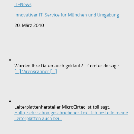
IT-News
Innovativer IT-Service für München und Umgebung
20. März 2010
Wurden Ihre Daten auch geklaut? - Comtec.de sagt:
[…] Virenscanner […]
Leiterplattenhersteller MicroCirtec ist toll sagt:
Hallo, sehr schön geschriebener Text. Ich bestelle meine
Leiterplatten auch bei...