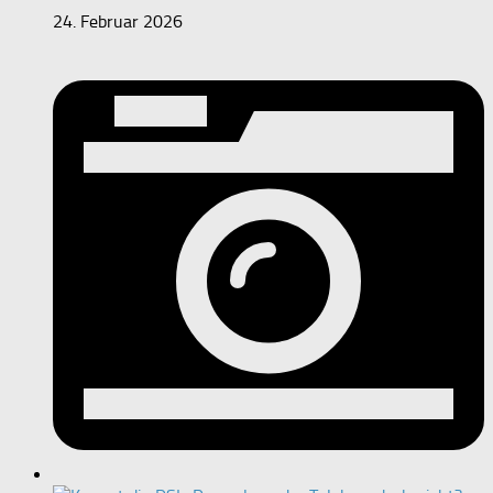
24. Februar 2026