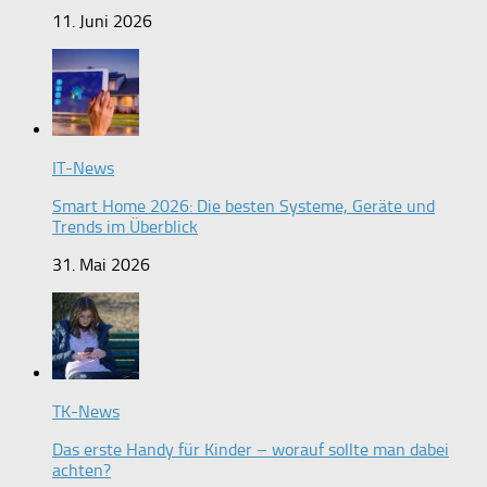
11. Juni 2026
IT-News
Smart Home 2026: Die besten Systeme, Geräte und
Trends im Überblick
31. Mai 2026
TK-News
Das erste Handy für Kinder – worauf sollte man dabei
achten?