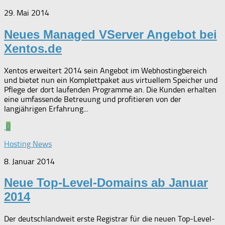
29. Mai 2014
Neues Managed VServer Angebot bei
Xentos.de
Xentos erweitert 2014 sein Angebot im Webhostingbereich
und bietet nun ein Komplettpaket aus virtuellem Speicher und
Pflege der dort laufenden Programme an. Die Kunden erhalten
eine umfassende Betreuung und profitieren von der
langjährigen Erfahrung...
0
Hosting News
8. Januar 2014
Neue Top-Level-Domains ab Januar
2014
Der deutschlandweit erste Registrar für die neuen Top-Level-