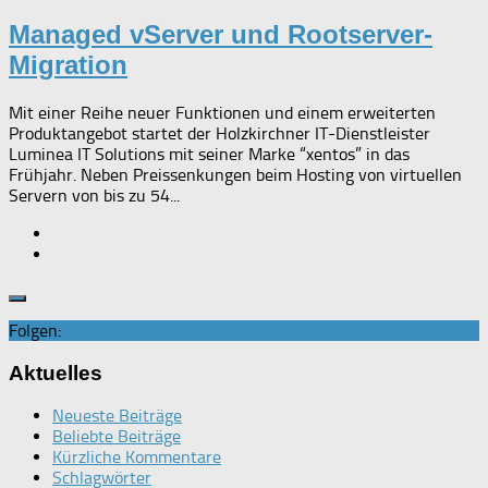
Managed vServer und Rootserver-
Migration
Mit einer Reihe neuer Funktionen und einem erweiterten
Produktangebot startet der Holzkirchner IT-Dienstleister
Luminea IT Solutions mit seiner Marke “xentos” in das
Frühjahr. Neben Preissenkungen beim Hosting von virtuellen
Servern von bis zu 54...
Folgen:
Aktuelles
Neueste Beiträge
Beliebte Beiträge
Kürzliche Kommentare
Schlagwörter