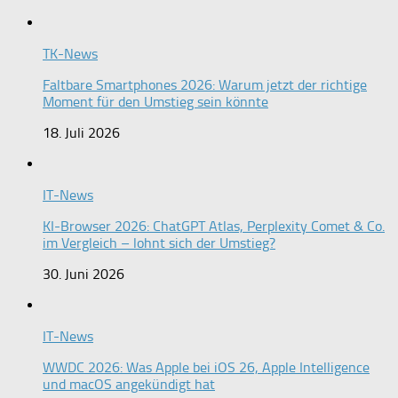
TK-News
Faltbare Smartphones 2026: Warum jetzt der richtige
Moment für den Umstieg sein könnte
18. Juli 2026
IT-News
KI-Browser 2026: ChatGPT Atlas, Perplexity Comet & Co.
im Vergleich – lohnt sich der Umstieg?
30. Juni 2026
IT-News
WWDC 2026: Was Apple bei iOS 26, Apple Intelligence
und macOS angekündigt hat