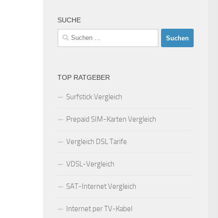
SUCHE
Suchen
nach:
TOP RATGEBER
Surfstick Vergleich
Prepaid SIM-Karten Vergleich
Vergleich DSL Tarife
VDSL-Vergleich
SAT-Internet Vergleich
Internet per TV-Kabel