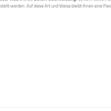
llt werden. Auf diese Art und Weise bleibt Ihnen eine Flexib