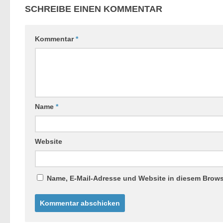
SCHREIBE EINEN KOMMENTAR
Kommentar
*
Name
*
Website
Name, E-Mail-Adresse und Website in diesem Brow