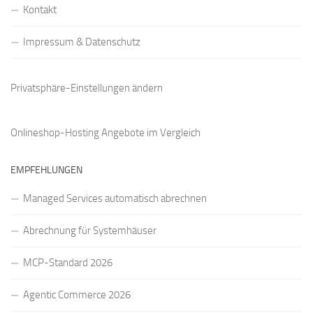
Kontakt
Impressum & Datenschutz
Privatsphäre-Einstellungen ändern
Onlineshop-Hosting Angebote
im Vergleich
EMPFEHLUNGEN
Managed Services automatisch abrechnen
Abrechnung für Systemhäuser
MCP-Standard 2026
Agentic Commerce 2026