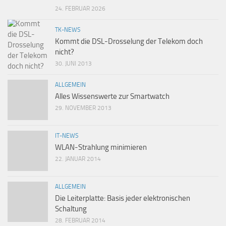
24. FEBRUAR 2026
TK-NEWS
Kommt die DSL-Drosselung der Telekom doch
nicht?
30. JUNI 2013
ALLGEMEIN
Alles Wissenswerte zur Smartwatch
29. NOVEMBER 2013
IT-NEWS
WLAN-Strahlung minimieren
22. JANUAR 2014
ALLGEMEIN
Die Leiterplatte: Basis jeder elektronischen
Schaltung
28. FEBRUAR 2014