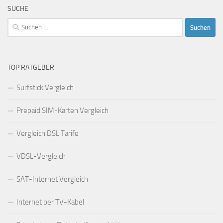
SUCHE
Suchen
nach:
TOP RATGEBER
Surfstick Vergleich
Prepaid SIM-Karten Vergleich
Vergleich DSL Tarife
VDSL-Vergleich
SAT-Internet Vergleich
Internet per TV-Kabel