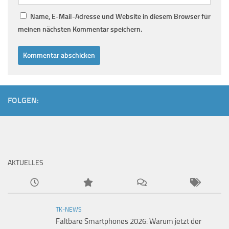
Name, E-Mail-Adresse und Website in diesem Browser für
meinen nächsten Kommentar speichern.
FOLGEN:
AKTUELLES
TK-NEWS
Faltbare Smartphones 2026: Warum jetzt der