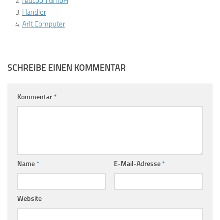
redcoon GmbH
Händler
Arlt Computer
SCHREIBE EINEN KOMMENTAR
Kommentar
*
Name
*
E-Mail-Adresse
*
Website