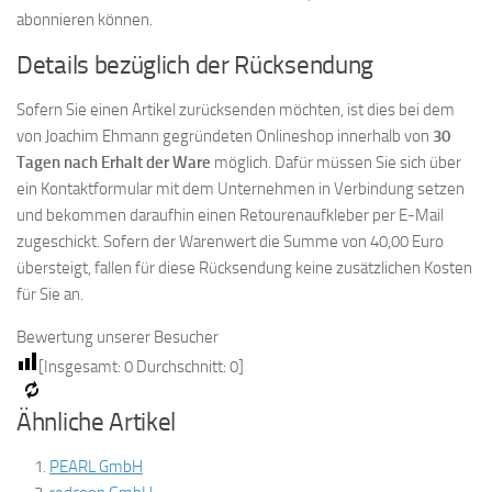
abonnieren können.
Details bezüglich der Rücksendung
Sofern Sie einen Artikel zurücksenden möchten, ist dies bei dem
von Joachim Ehmann gegründeten Onlineshop innerhalb von
30
Tagen nach Erhalt der Ware
möglich. Dafür müssen Sie sich über
ein Kontaktformular mit dem Unternehmen in Verbindung setzen
und bekommen daraufhin einen Retourenaufkleber per E-Mail
zugeschickt. Sofern der Warenwert die Summe von 40,00 Euro
übersteigt, fallen für diese Rücksendung keine zusätzlichen Kosten
für Sie an.
Bewertung unserer Besucher
[Insgesamt:
0
Durchschnitt:
0
]
Ähnliche Artikel
PEARL GmbH