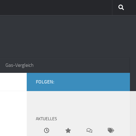
Gas-Vergleich
FOLGEN:
AKTUELLES