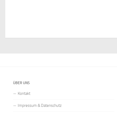
ÜBER UNS
Kontakt
Impressum & Datenschutz