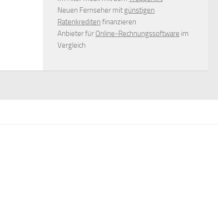
Neuen Fernseher mit
günstigen
Ratenkrediten
finanzieren
Anbieter für
Online-Rechnungssoftware
im
Vergleich