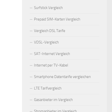
Surfstick Vergleich
Prepaid SIM-Karten Vergleich
Vergleich DSL Tarife
VDSL-Vergleich
SAT-Internet Vergleich
Internet per TV-Kabel
Smartphone Datentarife vergleichen
LTE Tarifvergleich
Gasanbieter im Vergleich
Stromanbieter im Vergleich