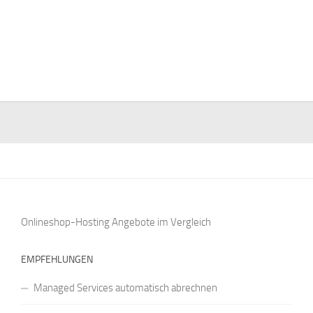
Onlineshop-Hosting Angebote
im Vergleich
EMPFEHLUNGEN
Managed Services automatisch abrechnen