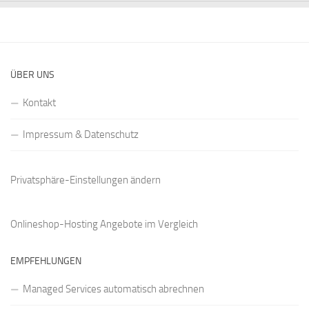
ÜBER UNS
Kontakt
Impressum & Datenschutz
Privatsphäre-Einstellungen ändern
Onlineshop-Hosting Angebote
im Vergleich
EMPFEHLUNGEN
Managed Services automatisch abrechnen