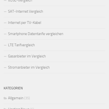
VDSL-Vergleich
SAT-Internet Vergleich
Internet per TV-Kabel
Smartphone Datentarife vergleichen
LTE Tarifvergleich
Gasanbieter im Vergleich
Stromanbieter im Vergleich
KATEGORIEN
Allgemein
(35)