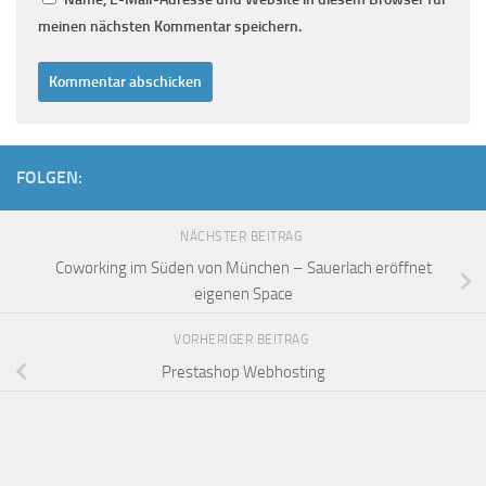
meinen nächsten Kommentar speichern.
FOLGEN:
NÄCHSTER BEITRAG
Coworking im Süden von München – Sauerlach eröffnet
eigenen Space
VORHERIGER BEITRAG
Prestashop Webhosting