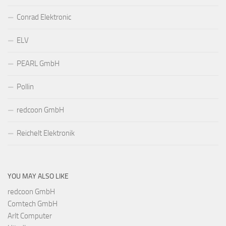
Conrad Elektronic
ELV
PEARL GmbH
Pollin
redcoon GmbH
Reichelt Elektronik
YOU MAY ALSO LIKE
redcoon GmbH
Comtech GmbH
Arlt Computer