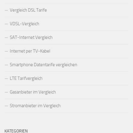
Vergleich DSL Tarife
VDSL-Vergleich
SAT-Internet Vergleich
Internet per TV-Kabel
Smartphone Datentarife vergleichen
LTE Tarifvergleich
Gasanbieter im Vergleich
Stromanbieter im Vergleich
KATEGORIEN