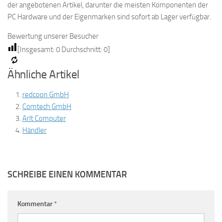
der angebotenen Artikel, darunter die meisten Komponenten der
PC Hardware und der Eigenmarken sind sofort ab Lager verfügbar.
Bewertung unserer Besucher
[Insgesamt:
0
Durchschnitt:
0
]
Ähnliche Artikel
redcoon GmbH
Comtech GmbH
Arlt Computer
Händler
SCHREIBE EINEN KOMMENTAR
Kommentar
*