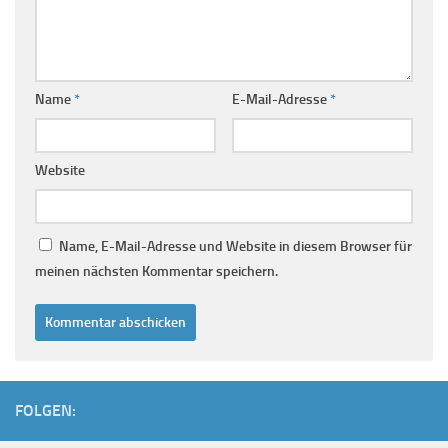
Name
*
E-Mail-Adresse
*
Website
Name, E-Mail-Adresse und Website in diesem Browser für
meinen nächsten Kommentar speichern.
FOLGEN: