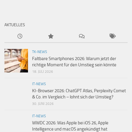
AKTUELLES
TK-NEWS
Faltbare Smartphones 2026: Warum jetzt der
richtige Moment für den Umstieg sein könnte
18. JULI 2026
IT-NEWS
KI-Browser 2026: ChatGPT Atlas, Perplexity Comet
& Co. im Vergleich – lohnt sich der Umstieg?
30. JUNI 2026
IT-NEWS
WWDC 2026: Was Apple bei iOS 26, Apple
Intelligence und macOS angekündigt hat