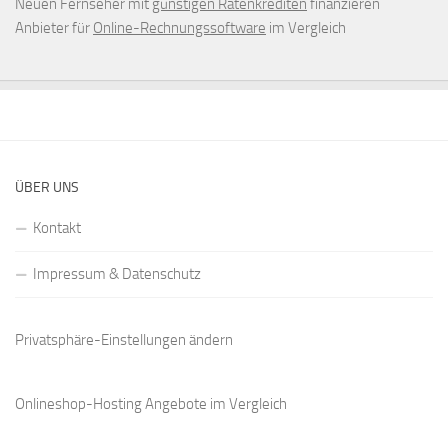
Neuen Fernseher mit
günstigen Ratenkrediten
finanzieren
Anbieter für
Online-Rechnungssoftware
im Vergleich
ÜBER UNS
Kontakt
Impressum & Datenschutz
Privatsphäre-Einstellungen ändern
Onlineshop-Hosting Angebote
im Vergleich