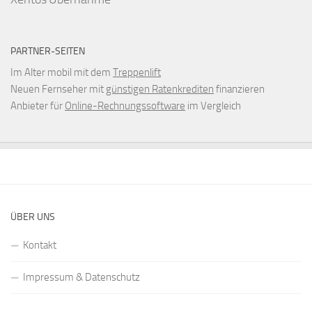
PARTNER-SEITEN
Im Alter mobil mit dem
Treppenlift
Neuen Fernseher mit
günstigen Ratenkrediten
finanzieren
Anbieter für
Online-Rechnungssoftware
im Vergleich
ÜBER UNS
Kontakt
Impressum & Datenschutz