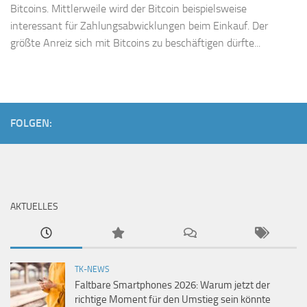
Bitcoins. Mittlerweile wird der Bitcoin beispielsweise
interessant für Zahlungsabwicklungen beim Einkauf. Der
größte Anreiz sich mit Bitcoins zu beschäftigen dürfte...
FOLGEN:
AKTUELLES
TK-NEWS
Faltbare Smartphones 2026: Warum jetzt der
richtige Moment für den Umstieg sein könnte