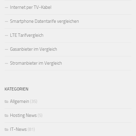
Internet per TV-Kabel
Smartphone Datentarife vergleichen
LTE Tarifvergleich
Gasanbieter im Vergleich
Stromanbieter im Vergleich
KATEGORIEN
Allgemein
(35)
Hosting News
(5)
IT-News
(81)