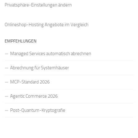
Privatsphäre-Einstellungen ändern
Onlineshop-Hosting Angebote
im Vergleich
EMPFEHLUNGEN
Managed Services automatisch abrechnen
Abrechnung für Systemhäuser
MCP-Standard 2026
Agentic Commerce 2026
Post-Quantum-Kryptografie