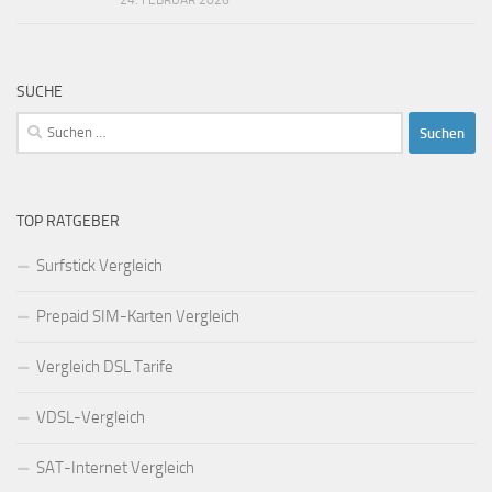
24. FEBRUAR 2026
SUCHE
Suchen
nach:
TOP RATGEBER
Surfstick Vergleich
Prepaid SIM-Karten Vergleich
Vergleich DSL Tarife
VDSL-Vergleich
SAT-Internet Vergleich