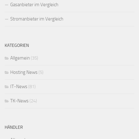
Gasanbieter im Vergleich
Stromanbieter im Vergleich
KATEGORIEN
Allgemein
(35)
Hosting News
(5)
IT-News
(81)
TK-News
(24)
HÄNDLER