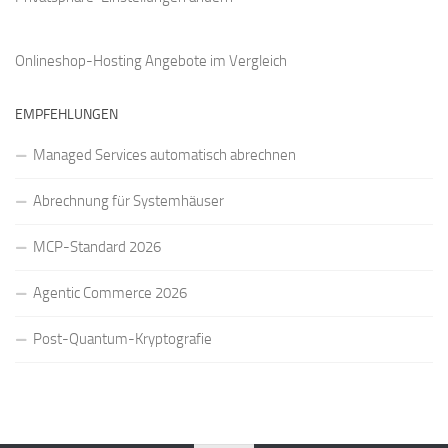
Onlineshop-Hosting Angebote
im Vergleich
EMPFEHLUNGEN
Managed Services automatisch abrechnen
Abrechnung für Systemhäuser
MCP-Standard 2026
Agentic Commerce 2026
Post-Quantum-Kryptografie