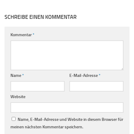
SCHREIBE EINEN KOMMENTAR
Kommentar
*
Name
*
E-Mail-Adresse
*
Website
Name, E-Mail-Adresse und Website in diesem Browser für
meinen nächsten Kommentar speichern.