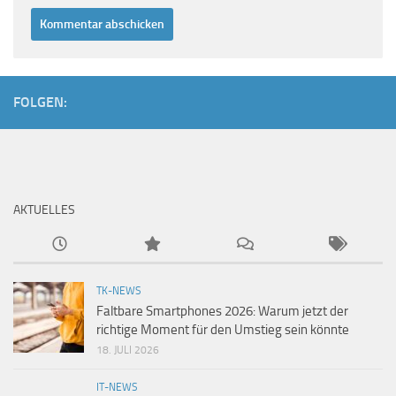
FOLGEN:
AKTUELLES
TK-NEWS
Faltbare Smartphones 2026: Warum jetzt der
richtige Moment für den Umstieg sein könnte
18. JULI 2026
IT-NEWS