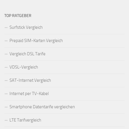
TOP RATGEBER
Surfstick Vergleich
Prepaid SIM-Karten Vergleich
Vergleich DSL Tarife
VDSL-Vergleich
SAT-Internet Vergleich
Internet per TV-Kabel
Smartphone Datentarife vergleichen
LTE Tarifvergleich