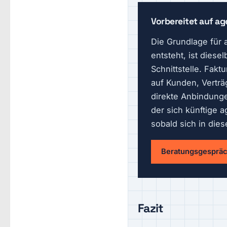
Vorbereitet auf a
Die Grundlage für 
entsteht, ist diese
Schnittstelle. Fakt
auf Kunden, Verträ
direkte Anbindunge
der sich künftige 
sobald sich in die
Beratungsgespräc
Fazit