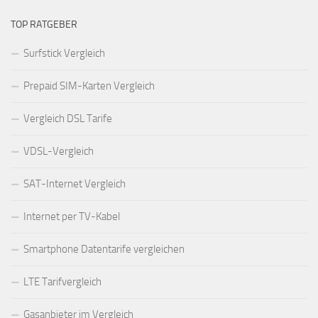
TOP RATGEBER
Surfstick Vergleich
Prepaid SIM-Karten Vergleich
Vergleich DSL Tarife
VDSL-Vergleich
SAT-Internet Vergleich
Internet per TV-Kabel
Smartphone Datentarife vergleichen
LTE Tarifvergleich
Gasanbieter im Vergleich