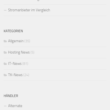
Stromanbieter im Vergleich
KATEGORIEN
Allgemein
(35)
Hosting News
(5)
IT-News
(81)
TK-News
(24)
HÄNDLER
Alternate