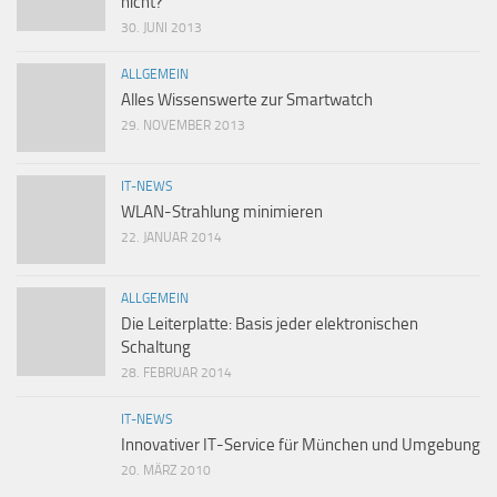
nicht?
30. JUNI 2013
ALLGEMEIN
Alles Wissenswerte zur Smartwatch
29. NOVEMBER 2013
IT-NEWS
WLAN-Strahlung minimieren
22. JANUAR 2014
ALLGEMEIN
Die Leiterplatte: Basis jeder elektronischen
Schaltung
28. FEBRUAR 2014
IT-NEWS
Innovativer IT-Service für München und Umgebung
20. MÄRZ 2010