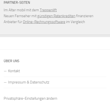
PARTNER-SEITEN
Im Alter mobil mit dem
Treppenlift
Neuen Fernseher mit
günstigen Ratenkrediten
finanzieren
Anbieter für
Online-Rechnungssoftware
im Vergleich
ÜBER UNS
Kontakt
Impressum & Datenschutz
Privatsphäre-Einstellungen ändern