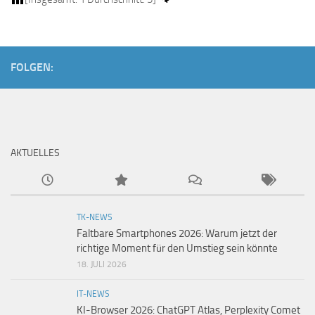
FOLGEN:
AKTUELLES
TK-NEWS
Faltbare Smartphones 2026: Warum jetzt der
richtige Moment für den Umstieg sein könnte
18. JULI 2026
IT-NEWS
KI-Browser 2026: ChatGPT Atlas, Perplexity Comet