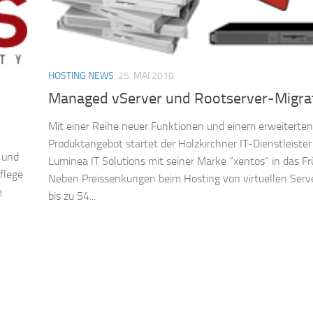
HOSTING NEWS
25. MAI 2010
Managed vServer und Rootserver-Migra
Mit einer Reihe neuer Funktionen und einem erweiterten
Produktangebot startet der Holzkirchner IT-Dienstleister
 und
Luminea IT Solutions mit seiner Marke “xentos” in das Fr
flege
Neben Preissenkungen beim Hosting von virtuellen Serv
e
bis zu 54...