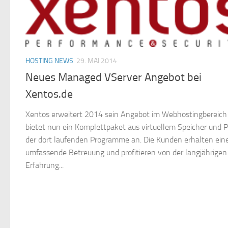
HOSTING NEWS
29. MAI 2014
Neues Managed VServer Angebot bei
Xentos.de
Xentos erweitert 2014 sein Angebot im Webhostingbereich
bietet nun ein Komplettpaket aus virtuellem Speicher und P
der dort laufenden Programme an. Die Kunden erhalten ein
umfassende Betreuung und profitieren von der langjährigen
Erfahrung...