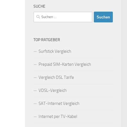
SUCHE
Suchen
nach:
TOP RATGEBER
Surfstick Vergleich
Prepaid SIM-Karten Vergleich
Vergleich DSL Tarife
VDSL-Vergleich
SAT-Internet Vergleich
Internet per TV-Kabel