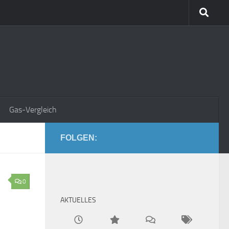
Gas-Vergleich
FOLGEN:
0
AKTUELLES