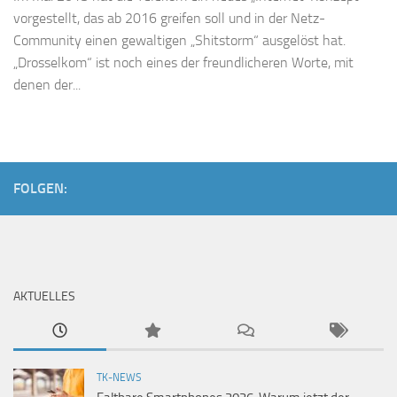
vorgestellt, das ab 2016 greifen soll und in der Netz-
Community einen gewaltigen „Shitstorm“ ausgelöst hat.
„Drosselkom“ ist noch eines der freundlicheren Worte, mit
denen der...
FOLGEN:
AKTUELLES
TK-NEWS