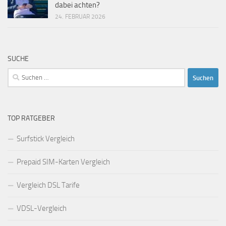
dabei achten?
24. FEBRUAR 2026
SUCHE
Suchen
nach:
TOP RATGEBER
Surfstick Vergleich
Prepaid SIM-Karten Vergleich
Vergleich DSL Tarife
VDSL-Vergleich