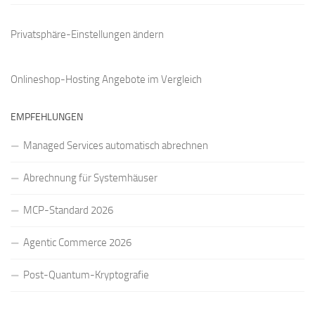
Privatsphäre-Einstellungen ändern
Onlineshop-Hosting Angebote
im Vergleich
EMPFEHLUNGEN
Managed Services automatisch abrechnen
Abrechnung für Systemhäuser
MCP-Standard 2026
Agentic Commerce 2026
Post-Quantum-Kryptografie