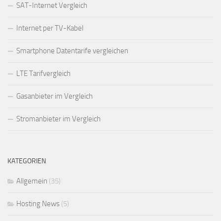
SAT-Internet Vergleich
Internet per TV-Kabel
Smartphone Datentarife vergleichen
LTE Tarifvergleich
Gasanbieter im Vergleich
Stromanbieter im Vergleich
KATEGORIEN
Allgemein
(35)
Hosting News
(5)