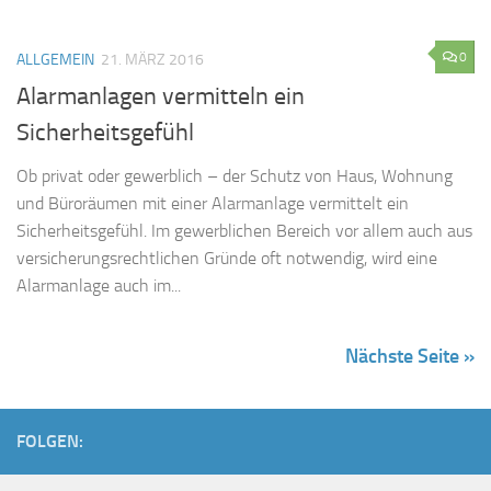
0
ALLGEMEIN
21. MÄRZ 2016
Alarmanlagen vermitteln ein
Sicherheitsgefühl
Ob privat oder gewerblich – der Schutz von Haus, Wohnung
und Büroräumen mit einer Alarmanlage vermittelt ein
Sicherheitsgefühl. Im gewerblichen Bereich vor allem auch aus
versicherungsrechtlichen Gründe oft notwendig, wird eine
Alarmanlage auch im...
Nächste Seite »
FOLGEN: