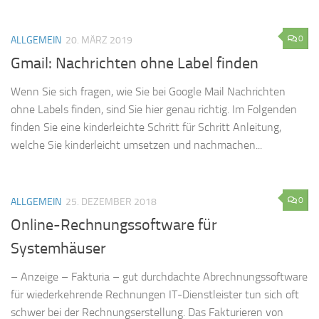
0
ALLGEMEIN
20. MÄRZ 2019
Gmail: Nachrichten ohne Label finden
Wenn Sie sich fragen, wie Sie bei Google Mail Nachrichten
ohne Labels finden, sind Sie hier genau richtig. Im Folgenden
finden Sie eine kinderleichte Schritt für Schritt Anleitung,
welche Sie kinderleicht umsetzen und nachmachen...
0
ALLGEMEIN
25. DEZEMBER 2018
Online-Rechnungssoftware für
Systemhäuser
– Anzeige – Fakturia – gut durchdachte Abrechnungssoftware
für wiederkehrende Rechnungen IT-Dienstleister tun sich oft
schwer bei der Rechnungserstellung. Das Fakturieren von