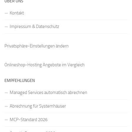
ÜBER UNS
Kontakt
Impressum & Datenschutz
Privatsphäre-Einstellungen ändern
Onlineshop-Hosting Angebote
im Vergleich
EMPFEHLUNGEN
Managed Services automatisch abrechnen
Abrechnung für Systemhäuser
MCP-Standard 2026