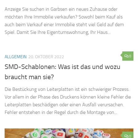
Anzeige Sie suchen in Garbsen ein neues Zuhause oder
möchten Ihre Immobilie verkaufen? Sowohl beim Kauf als
auch beim Verkauf einer Immobilie steht viel Geld auf dem
Spiel. Damit Sie Ihre Eigentumswohnung, Ihr Haus...
0
ALLGEMEIN
20. OKTOBER 2022
SMD-Schablonen: Was ist das und wozu
braucht man sie?
Die Bestückung von Leiterplatten ist ein schwieriger Prozess.
Vor allem in der Phase des Druckens können kleine Fehler die
Leiterplatten beschädigen oder einen Ausfall verursachen.
Fehler entstehen in der Regel durch die Montage von...
0