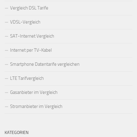
Vergleich DSL Tarife
VDSL-Vergleich
SAT-Internet Vergleich
Internet per TV-Kabel
Smartphone Datentarife vergleichen
LTE Tarifvergleich
Gasanbieter im Vergleich
Stromanbieter im Vergleich
KATEGORIEN