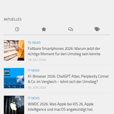
AKTUELLES
TK-NEWS
Faltbare Smartphones 2026: Warum jetzt der
richtige Moment für den Umstieg sein könnte
18. JULI 2026
IT-NEWS
KI-Browser 2026: ChatGPT Atlas, Perplexity Comet
& Co. im Vergleich – lohnt sich der Umstieg?
30. JUNI 2026
IT-NEWS
WWDC 2026: Was Apple bei iOS 26, Apple
Intelligence und macOS angekündigt hat