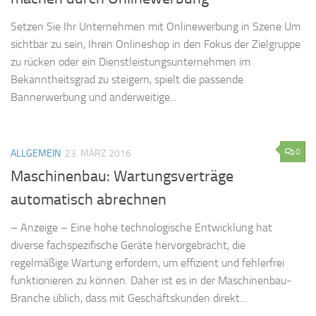
Setzen Sie Ihr Unternehmen mit Onlinewerbung in Szene Um
sichtbar zu sein, Ihren Onlineshop in den Fokus der Zielgruppe
zu rücken oder ein Dienstleistungsunternehmen im
Bekanntheitsgrad zu steigern, spielt die passende
Bannerwerbung und anderweitige...
0
ALLGEMEIN
23. MÄRZ 2016
Maschinenbau: Wartungsverträge
automatisch abrechnen
– Anzeige – Eine hohe technologische Entwicklung hat
diverse fachspezifische Geräte hervorgebracht, die
regelmäßige Wartung erfordern, um effizient und fehlerfrei
funktionieren zu können. Daher ist es in der Maschinenbau-
Branche üblich, dass mit Geschäftskunden direkt...