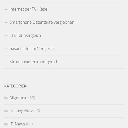
Internet per TV-Kabel
Smartphone Datentarife vergleichen
LTE Tarifvergleich
Gasanbieter im Vergleich
Stromanbieter im Vergleich
KATEGORIEN
Allgemein
(35)
Hosting News
(5)
IT-News
(81)