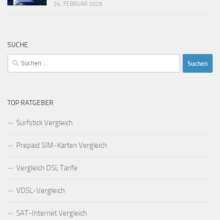
24. FEBRUAR 2026
SUCHE
Suchen
nach:
TOP RATGEBER
Surfstick Vergleich
Prepaid SIM-Karten Vergleich
Vergleich DSL Tarife
VDSL-Vergleich
SAT-Internet Vergleich