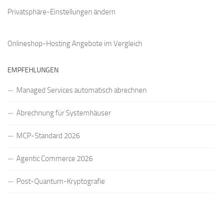
Privatsphäre-Einstellungen ändern
Onlineshop-Hosting Angebote
im Vergleich
EMPFEHLUNGEN
Managed Services automatisch abrechnen
Abrechnung für Systemhäuser
MCP-Standard 2026
Agentic Commerce 2026
Post-Quantum-Kryptografie