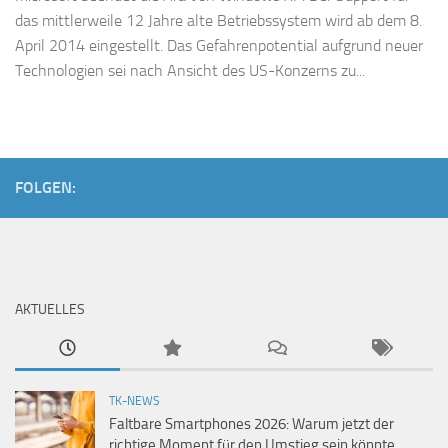
das mittlerweile 12 Jahre alte Betriebssystem wird ab dem 8.
April 2014 eingestellt. Das Gefahrenpotential aufgrund neuer
Technologien sei nach Ansicht des US-Konzerns zu...
FOLGEN:
AKTUELLES
TK-NEWS
Faltbare Smartphones 2026: Warum jetzt der
richtige Moment für den Umstieg sein könnte