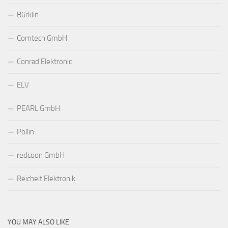
Bürklin
Comtech GmbH
Conrad Elektronic
ELV
PEARL GmbH
Pollin
redcoon GmbH
Reichelt Elektronik
YOU MAY ALSO LIKE