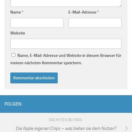
Name
*
E-Mail-Adresse
*
Website
Name, E-Mail-Adresse und Website in diesem Browser für
meinen nächsten Kommentar speichern.
FOLGEN:
NÄCHSTER BEITRAG
Die Apple eigenen Chips – was bieten sie dem Nutzer?