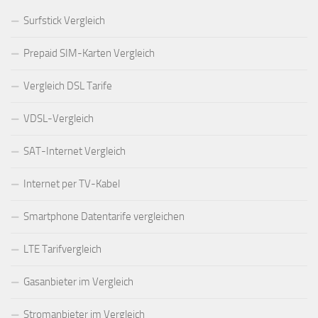
Surfstick Vergleich
Prepaid SIM-Karten Vergleich
Vergleich DSL Tarife
VDSL-Vergleich
SAT-Internet Vergleich
Internet per TV-Kabel
Smartphone Datentarife vergleichen
LTE Tarifvergleich
Gasanbieter im Vergleich
Stromanbieter im Vergleich