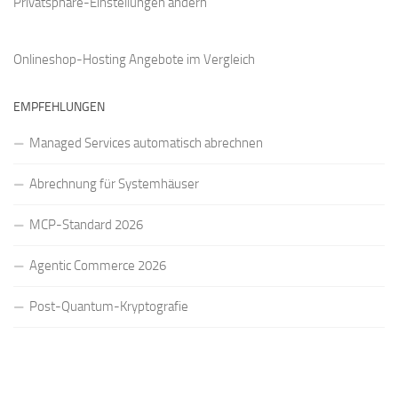
Privatsphäre-Einstellungen ändern
Onlineshop-Hosting Angebote
im Vergleich
EMPFEHLUNGEN
Managed Services automatisch abrechnen
Abrechnung für Systemhäuser
MCP-Standard 2026
Agentic Commerce 2026
Post-Quantum-Kryptografie