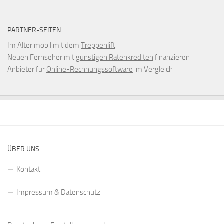
PARTNER-SEITEN
Im Alter mobil mit dem
Treppenlift
Neuen Fernseher mit
günstigen Ratenkrediten
finanzieren
Anbieter für
Online-Rechnungssoftware
im Vergleich
ÜBER UNS
Kontakt
Impressum & Datenschutz