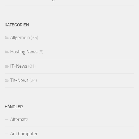
KATEGORIEN
Allgemein
(35)
Hosting News
(5)
IT-News
(81)
TK-News
(24)
HÄNDLER
Alternate
Arlt Computer