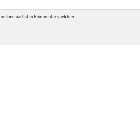
r meinen nächsten Kommentar speichern.