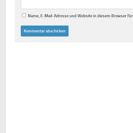
Name, E-Mail-Adresse und Website in diesem Browser fü