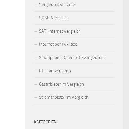
Vergleich DSL Tarife
VDSL-Vergleich
SAT-Internet Vergleich
Internet per TV-Kabel
Smartphone Datentarife vergleichen
LTE Tarifvergleich
Gasanbieter im Vergleich
Stromanbieter im Vergleich
KATEGORIEN