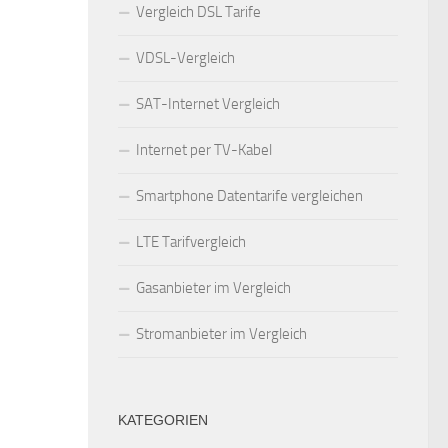
Vergleich DSL Tarife
VDSL-Vergleich
SAT-Internet Vergleich
Internet per TV-Kabel
Smartphone Datentarife vergleichen
LTE Tarifvergleich
Gasanbieter im Vergleich
Stromanbieter im Vergleich
KATEGORIEN