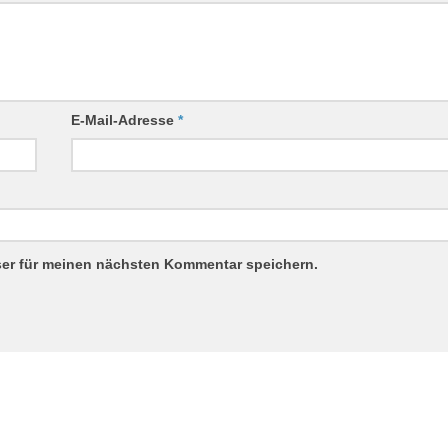
E-Mail-Adresse
*
ser für meinen nächsten Kommentar speichern.