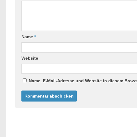
Name
*
Website
Name, E-Mail-Adresse und Website in diesem Brow