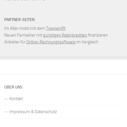
PARTNER-SEITEN
Im Alter mobil mit dem
Treppenlift
Neuen Fernseher mit
günstigen Ratenkrediten
finanzieren
Anbieter für
Online-Rechnungssoftware
im Vergleich
ÜBER UNS
Kontakt
Impressum & Datenschutz