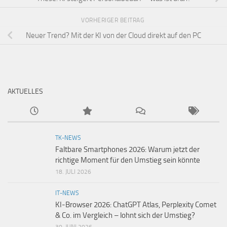
VORHERIGER BEITRAG
Neuer Trend? Mit der KI von der Cloud direkt auf den PC
AKTUELLES
TK-NEWS
Faltbare Smartphones 2026: Warum jetzt der
richtige Moment für den Umstieg sein könnte
18. JULI 2026
IT-NEWS
KI-Browser 2026: ChatGPT Atlas, Perplexity Comet
& Co. im Vergleich – lohnt sich der Umstieg?