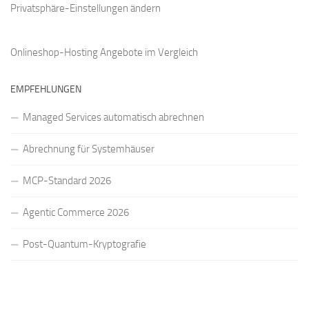
Privatsphäre-Einstellungen ändern
Onlineshop-Hosting Angebote
im Vergleich
EMPFEHLUNGEN
Managed Services automatisch abrechnen
Abrechnung für Systemhäuser
MCP-Standard 2026
Agentic Commerce 2026
Post-Quantum-Kryptografie