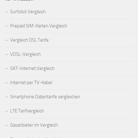
Surfstick Vergleich
Prepaid SIM-Karten Vergleich
Vergleich DSL Tarife
VDSL-Vergleich
SAT-Internet Vergleich
Internet per TV-Kabel
Smartphone Datentarife vergleichen
LTE Tarifvergleich
Gasanbieter im Vergleich