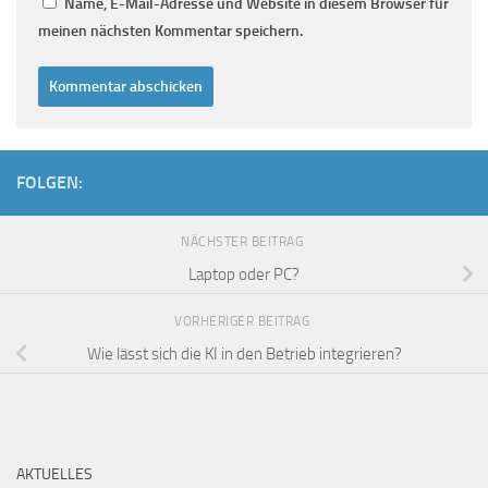
Name, E-Mail-Adresse und Website in diesem Browser für
meinen nächsten Kommentar speichern.
FOLGEN:
NÄCHSTER BEITRAG
Laptop oder PC?
VORHERIGER BEITRAG
Wie lässt sich die KI in den Betrieb integrieren?
AKTUELLES