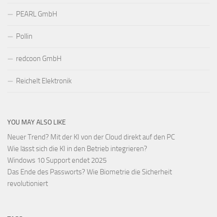
PEARL GmbH
Pollin
redcoon GmbH
Reichelt Elektronik
YOU MAY ALSO LIKE
Neuer Trend? Mit der KI von der Cloud direkt auf den PC
Wie lässt sich die KI in den Betrieb integrieren?
Windows 10 Support endet 2025
Das Ende des Passworts? Wie Biometrie die Sicherheit
revolutioniert