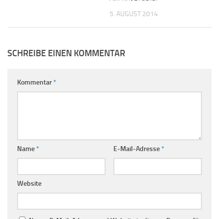
5. AUGUST 2014
SCHREIBE EINEN KOMMENTAR
Kommentar
*
Name
*
E-Mail-Adresse
*
Website