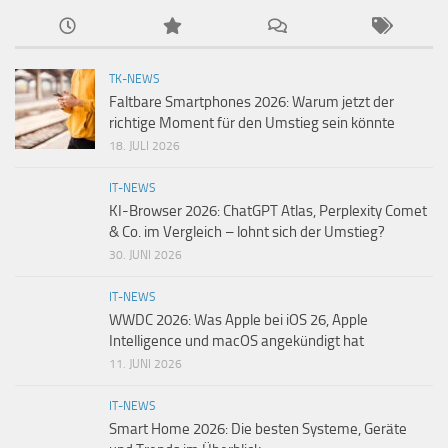
TK-NEWS
Faltbare Smartphones 2026: Warum jetzt der
richtige Moment für den Umstieg sein könnte
18. JULI 2026
IT-NEWS
KI-Browser 2026: ChatGPT Atlas, Perplexity Comet
& Co. im Vergleich – lohnt sich der Umstieg?
30. JUNI 2026
IT-NEWS
WWDC 2026: Was Apple bei iOS 26, Apple
Intelligence und macOS angekündigt hat
11. JUNI 2026
IT-NEWS
Smart Home 2026: Die besten Systeme, Geräte