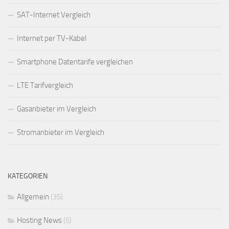
SAT-Internet Vergleich
Internet per TV-Kabel
Smartphone Datentarife vergleichen
LTE Tarifvergleich
Gasanbieter im Vergleich
Stromanbieter im Vergleich
KATEGORIEN
Allgemein
(35)
Hosting News
(5)