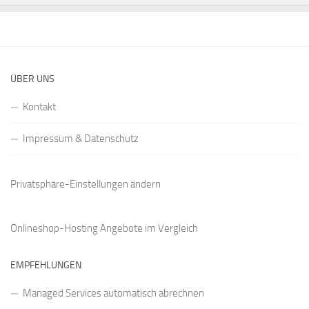
ÜBER UNS
Kontakt
Impressum & Datenschutz
Privatsphäre-Einstellungen ändern
Onlineshop-Hosting Angebote
im Vergleich
EMPFEHLUNGEN
Managed Services automatisch abrechnen