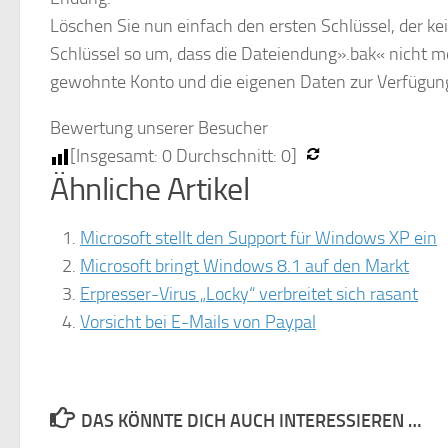
Löschen Sie nun einfach den ersten Schlüssel, der 
Schlüssel so um, dass die Dateiendung».bak« nicht m
gewohnte Konto und die eigenen Daten zur Verfügun
Bewertung unserer Besucher
[Insgesamt:
0
Durchschnitt:
0
]
Ähnliche Artikel
Microsoft stellt den Support für Windows XP ein
Microsoft bringt Windows 8.1 auf den Markt
Erpresser-Virus „Locky“ verbreitet sich rasant
Vorsicht bei E-Mails von Paypal
DAS KÖNNTE DICH AUCH INTERESSIEREN …