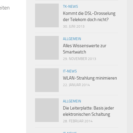
eiten
TK-NEWS
Kommt die DSL-Drosselung
der Telekom doch nicht?
30. JUNI 2013
ALLGEMEIN
Alles Wissenswerte zur
Smartwatch
29. NOVEMBER 2013
IT-NEWS
WLAN-Strahlung minimieren
22. JANUAR 2014
ALLGEMEIN
Die Leiterplatte: Basis jeder
elektronischen Schaltung
28. FEBRUAR 2014