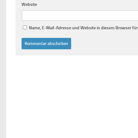
Website
Name, E-Mail-Adresse und Website in diesem Browser fü