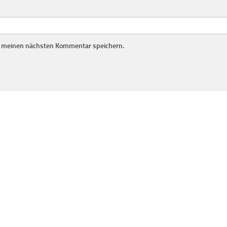
r meinen nächsten Kommentar speichern.