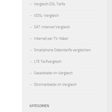
Vergleich DSL Tarife
VDSL-Vergleich
SAT-Internet Vergleich
Internet per TV-Kabel
Smartphone Datentarife vergleichen
LTE Tarifvergleich
Gasanbieter im Vergleich
Stromanbieter im Vergleich
KATEGORIEN