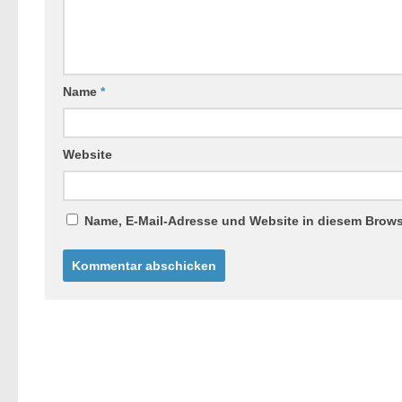
Name
*
Website
Name, E-Mail-Adresse und Website in diesem Brow