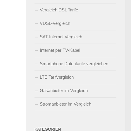
Vergleich DSL Tarife
VDSL-Vergleich
SAT-Internet Vergleich
Internet per TV-Kabel
Smartphone Datentarife vergleichen
LTE Tarifvergleich
Gasanbieter im Vergleich
Stromanbieter im Vergleich
KATEGORIEN