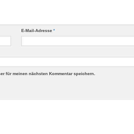
E-Mail-Adresse
*
ser für meinen nächsten Kommentar speichern.