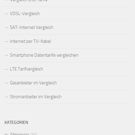
VDSL-Vergleich
SAT-Internet Vergleich
Internet per TV-Kabel
Smartphone Datentarife vergleichen
LTE Tarifvergleich
Gasanbieter im Vergleich
Stromanbieter im Vergleich
KATEGORIEN
Allgemein
(35)