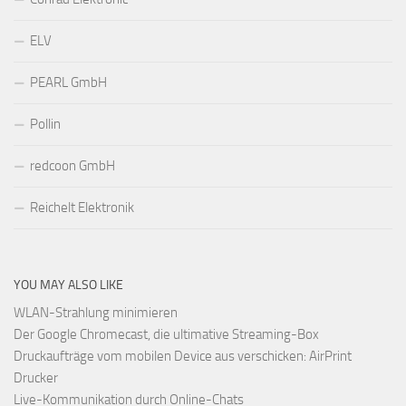
ELV
PEARL GmbH
Pollin
redcoon GmbH
Reichelt Elektronik
YOU MAY ALSO LIKE
WLAN-Strahlung minimieren
Der Google Chromecast, die ultimative Streaming-Box
Druckaufträge vom mobilen Device aus verschicken: AirPrint
Drucker
Live-Kommunikation durch Online-Chats