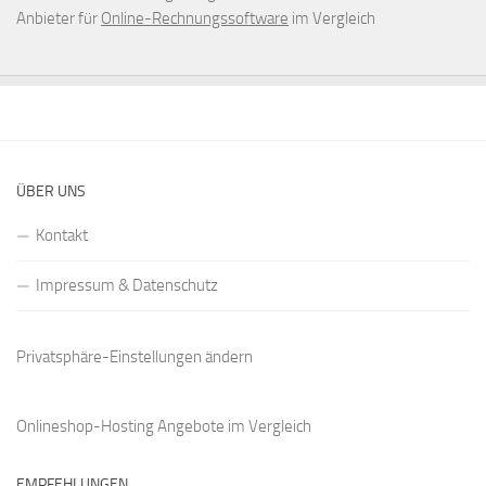
Anbieter für
Online-Rechnungssoftware
im Vergleich
ÜBER UNS
Kontakt
Impressum & Datenschutz
Privatsphäre-Einstellungen ändern
Onlineshop-Hosting Angebote
im Vergleich
EMPFEHLUNGEN