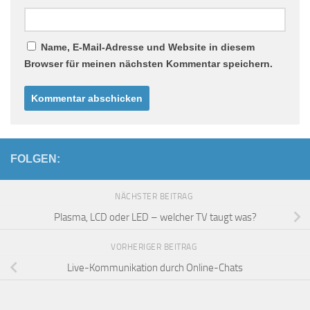
Name, E-Mail-Adresse und Website in diesem
Browser für meinen nächsten Kommentar speichern.
FOLGEN:
NÄCHSTER BEITRAG
Plasma, LCD oder LED – welcher TV taugt was?
VORHERIGER BEITRAG
Live-Kommunikation durch Online-Chats