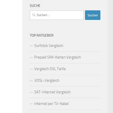
SUCHE
Suchen
nach:
TOP RATGEBER
Surfstick Vergleich
Prepaid SIM-Karten Vergleich
Vergleich DSL Tarife
VDSL-Vergleich
SAT-Internet Vergleich
Internet per TV-Kabel