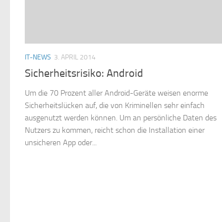
IT-NEWS
3. APRIL 2014
Sicherheitsrisiko: Android
Um die 70 Prozent aller Android-Geräte weisen enorme
Sicherheitslücken auf, die von Kriminellen sehr einfach
ausgenutzt werden können. Um an persönliche Daten des
Nutzers zu kommen, reicht schon die Installation einer
unsicheren App oder...