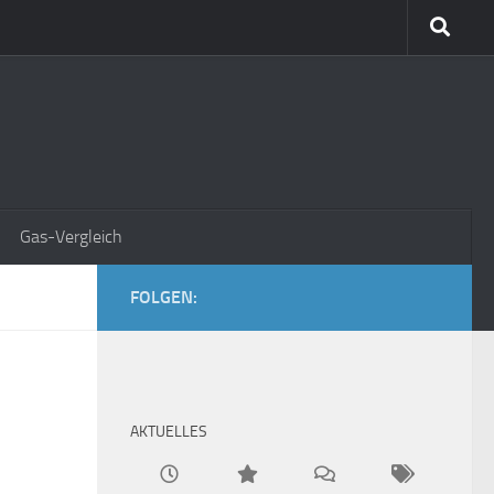
Gas-Vergleich
FOLGEN:
AKTUELLES