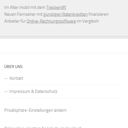
Im Alter mobil mit dem
Treppenlift
Neuen Fernseher mit
günstigen Ratenkrediten
finanzieren
Anbieter für
Online-Rechnungssoftware
im Vergleich
ÜBER UNS
Kontakt
Impressum & Datenschutz
Privatsphäre-Einstellungen ändern