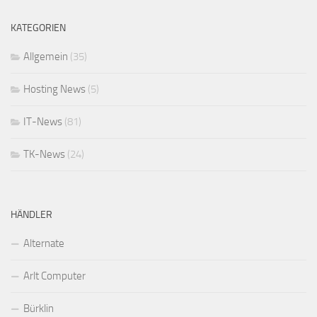
KATEGORIEN
Allgemein
(35)
Hosting News
(5)
IT-News
(81)
TK-News
(24)
HÄNDLER
Alternate
Arlt Computer
Bürklin