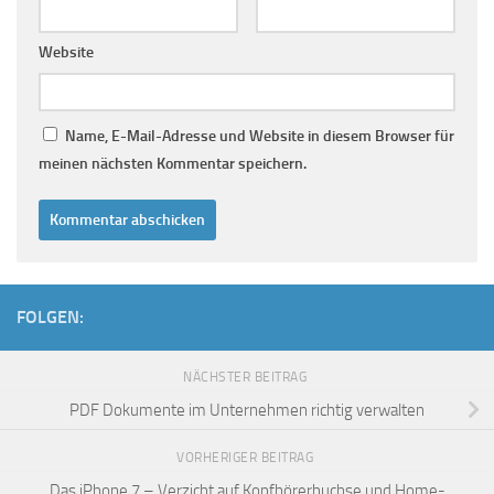
Website
Name, E-Mail-Adresse und Website in diesem Browser für
meinen nächsten Kommentar speichern.
FOLGEN:
NÄCHSTER BEITRAG
PDF Dokumente im Unternehmen richtig verwalten
VORHERIGER BEITRAG
Das iPhone 7 – Verzicht auf Kopfhörerbuchse und Home-