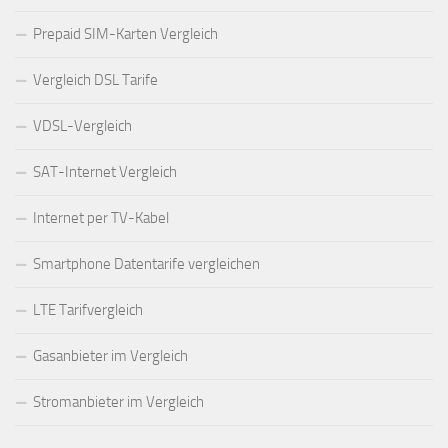
Prepaid SIM-Karten Vergleich
Vergleich DSL Tarife
VDSL-Vergleich
SAT-Internet Vergleich
Internet per TV-Kabel
Smartphone Datentarife vergleichen
LTE Tarifvergleich
Gasanbieter im Vergleich
Stromanbieter im Vergleich