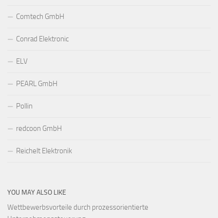
Comtech GmbH
Conrad Elektronic
ELV
PEARL GmbH
Pollin
redcoon GmbH
Reichelt Elektronik
YOU MAY ALSO LIKE
Wettbewerbsvorteile durch prozessorientierte