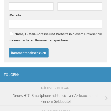
Website
Name, E-Mail-Adresse und Website in diesem Browser für
meinen nächsten Kommentar speichern.
FOLGEN:
NÄCHSTER BEITRAG
Neues HTC-Smartphone richtet sich an Verbraucher mit
kleinem Geldbeutel