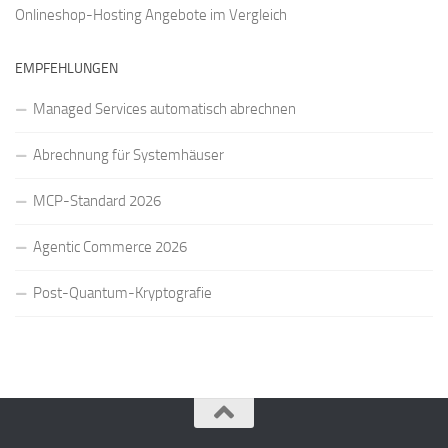
Onlineshop-Hosting Angebote
im Vergleich
EMPFEHLUNGEN
Managed Services automatisch abrechnen
Abrechnung für Systemhäuser
MCP-Standard 2026
Agentic Commerce 2026
Post-Quantum-Kryptografie