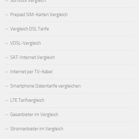
Surfstick Vergleich
Prepaid SIM-Karten Vergleich
Vergleich DSL Tarife
VDSL-Vergleich
SAT-Internet Vergleich
Internet per TV-Kabel
Smartphone Datentarife vergleichen
LTE Tarifvergleich
Gasanbieter im Vergleich
Stromanbieter im Vergleich