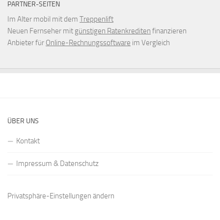
PARTNER-SEITEN
Im Alter mobil mit dem
Treppenlift
Neuen Fernseher mit
günstigen Ratenkrediten
finanzieren
Anbieter für
Online-Rechnungssoftware
im Vergleich
ÜBER UNS
Kontakt
Impressum & Datenschutz
Privatsphäre-Einstellungen ändern