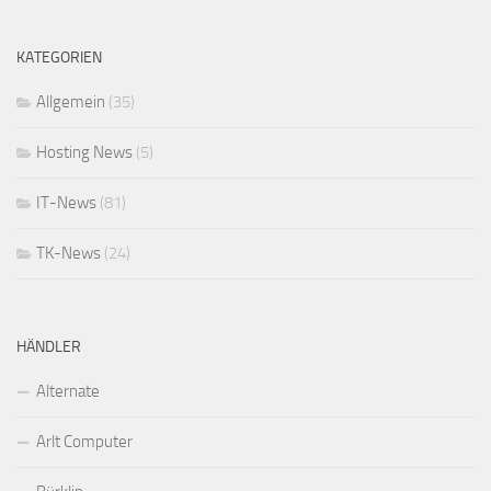
KATEGORIEN
Allgemein
(35)
Hosting News
(5)
IT-News
(81)
TK-News
(24)
HÄNDLER
Alternate
Arlt Computer