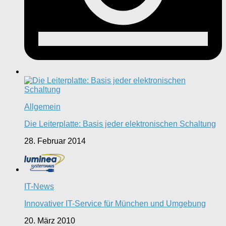
Allgemein
Die Leiterplatte: Basis jeder elektronischen Schaltung
28. Februar 2014
IT-News
Innovativer IT-Service für München und Umgebung
20. März 2010