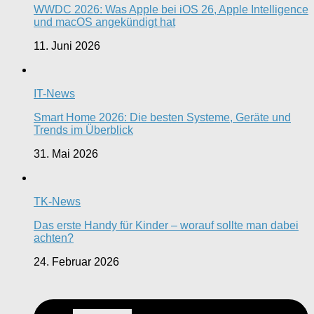
WWDC 2026: Was Apple bei iOS 26, Apple Intelligence
und macOS angekündigt hat
11. Juni 2026
IT-News
Smart Home 2026: Die besten Systeme, Geräte und
Trends im Überblick
31. Mai 2026
TK-News
Das erste Handy für Kinder – worauf sollte man dabei
achten?
24. Februar 2026