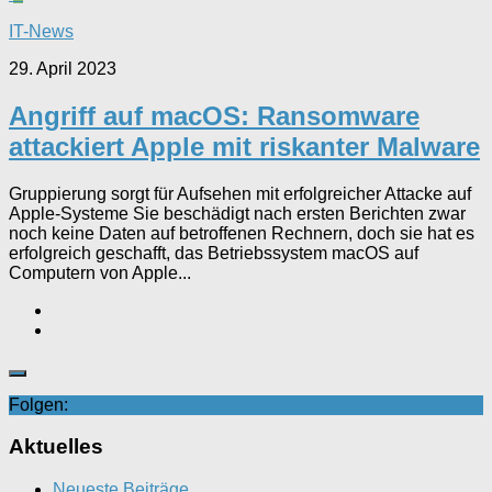
IT-News
29. April 2023
Angriff auf macOS: Ransomware
attackiert Apple mit riskanter Malware
Gruppierung sorgt für Aufsehen mit erfolgreicher Attacke auf
Apple-Systeme Sie beschädigt nach ersten Berichten zwar
noch keine Daten auf betroffenen Rechnern, doch sie hat es
erfolgreich geschafft, das Betriebssystem macOS auf
Computern von Apple...
Folgen:
Aktuelles
Neueste Beiträge