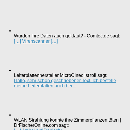
Wurden Ihre Daten auch geklaut? - Comtec.de sagt:
[…] Virenscanner […]
Leiterplattenhersteller MicroCirtec ist toll sagt:
Hallo, sehr schön geschriebener Text. Ich bestelle
meine Leiterplatten auch bei...
WLAN Strahlung könnte ihre Zimmerpflanzen töten |
DrFischerOnline.com sagt: