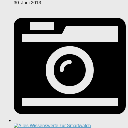
30. Juni 2013