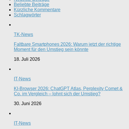
Beliebte Beiträge
Kürzliche Kommentare
Schlagwörter
TK-News
Faltbare Smartphones 2026: Warum jetzt der richtige
Moment für den Umstieg sein könnte
18. Juli 2026
IT-News
KI-Browser 2026: ChatGPT Atlas, Perplexity Comet &
Co. im Vergleich – lohnt sich der Umstieg?
30. Juni 2026
IT-News