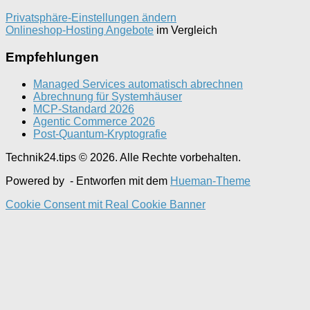
Privatsphäre-Einstellungen ändern
Onlineshop-Hosting Angebote
im Vergleich
Empfehlungen
Managed Services automatisch abrechnen
Abrechnung für Systemhäuser
MCP-Standard 2026
Agentic Commerce 2026
Post-Quantum-Kryptografie
Technik24.tips © 2026. Alle Rechte vorbehalten.
Powered by
- Entworfen mit dem
Hueman-Theme
Cookie Consent mit Real Cookie Banner