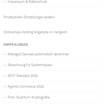
Impressum & Datenschutz
Privatsphäre-Einstellungen ändern
Onlineshop-Hosting Angebote
im Vergleich
EMPFEHLUNGEN
Managed Services automatisch abrechnen
Abrechnung für Systemhäuser
MCP-Standard 2026
Agentic Commerce 2026
Post-Quantum-Kryptografie