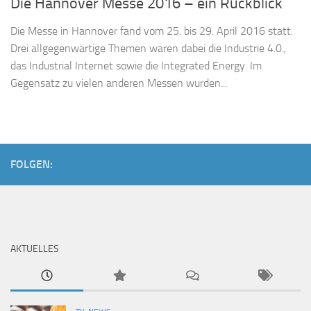
Die Hannover Messe 2016 – ein Rückblick
Die Messe in Hannover fand vom 25. bis 29. April 2016 statt.
Drei allgegenwärtige Themen waren dabei die Industrie 4.0.,
das Industrial Internet sowie die Integrated Energy. Im
Gegensatz zu vielen anderen Messen wurden...
FOLGEN:
AKTUELLES