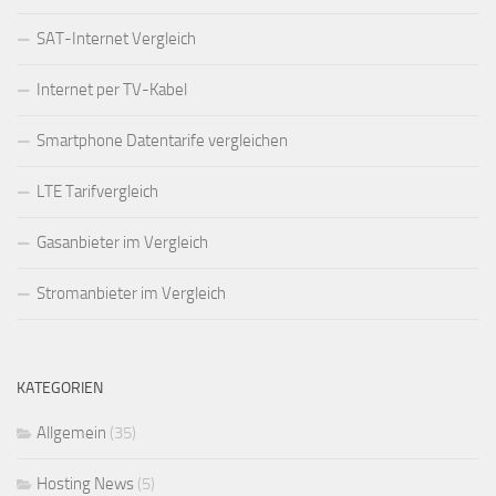
SAT-Internet Vergleich
Internet per TV-Kabel
Smartphone Datentarife vergleichen
LTE Tarifvergleich
Gasanbieter im Vergleich
Stromanbieter im Vergleich
KATEGORIEN
Allgemein
(35)
Hosting News
(5)