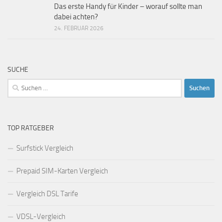
Das erste Handy für Kinder – worauf sollte man
dabei achten?
24. FEBRUAR 2026
SUCHE
Suchen
nach:
TOP RATGEBER
Surfstick Vergleich
Prepaid SIM-Karten Vergleich
Vergleich DSL Tarife
VDSL-Vergleich