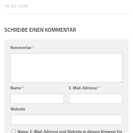
18. JULI 2026
SCHREIBE EINEN KOMMENTAR
Kommentar
*
Name
*
E-Mail-Adresse
*
Website
Name, E-Mail-Adresse und Website in diesem Browser für