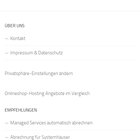
ÜBER UNS
Kontakt
Impressum & Datenschutz
Privatsphäre-Einstellungen ändern
Onlineshop-Hosting Angebote
im Vergleich
EMPFEHLUNGEN
Managed Services automatisch abrechnen
Abrechnung für Systemhäuser