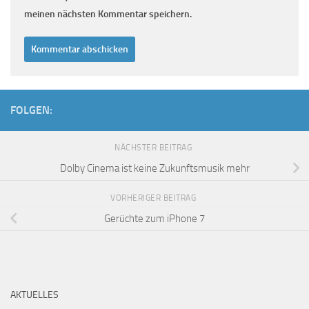
meinen nächsten Kommentar speichern.
FOLGEN:
NÄCHSTER BEITRAG
Dolby Cinema ist keine Zukunftsmusik mehr
VORHERIGER BEITRAG
Gerüchte zum iPhone 7
AKTUELLES