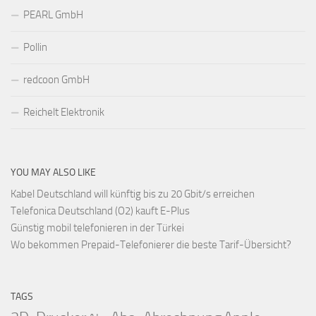
PEARL GmbH
Pollin
redcoon GmbH
Reichelt Elektronik
YOU MAY ALSO LIKE
Kabel Deutschland will künftig bis zu 20 Gbit/s erreichen
Telefonica Deutschland (O2) kauft E-Plus
Günstig mobil telefonieren in der Türkei
Wo bekommen Prepaid-Telefonierer die beste Tarif-Übersicht?
TAGS