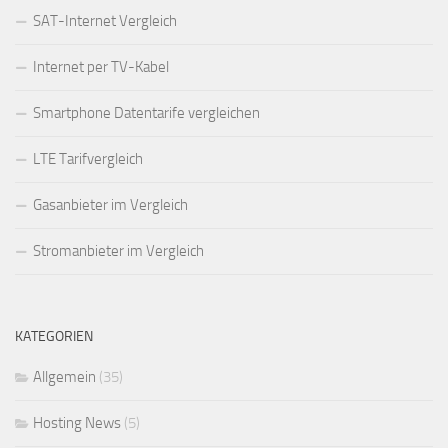
SAT-Internet Vergleich
Internet per TV-Kabel
Smartphone Datentarife vergleichen
LTE Tarifvergleich
Gasanbieter im Vergleich
Stromanbieter im Vergleich
KATEGORIEN
Allgemein
(35)
Hosting News
(5)