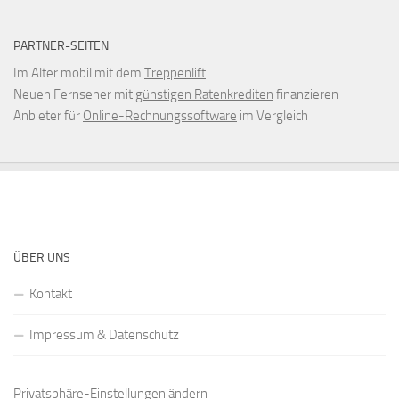
PARTNER-SEITEN
Im Alter mobil mit dem
Treppenlift
Neuen Fernseher mit
günstigen Ratenkrediten
finanzieren
Anbieter für
Online-Rechnungssoftware
im Vergleich
ÜBER UNS
Kontakt
Impressum & Datenschutz
Privatsphäre-Einstellungen ändern