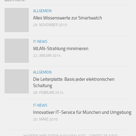
ALLGEMEIN
Alles Wissenswerte zur Smartwatch
29. NOVEMBER 2013
IT-NEWS
WLAN-Strahlung minimieren
22. JANUAR 2014
ALLGEMEIN
Die Leiterplatte: Basis jeder elektronischen
Schaltung
28. FEBRUAR 2014
IT-NEWS
Innovativer IT-Service für München und Umgebung
20. MÄRZ 2010