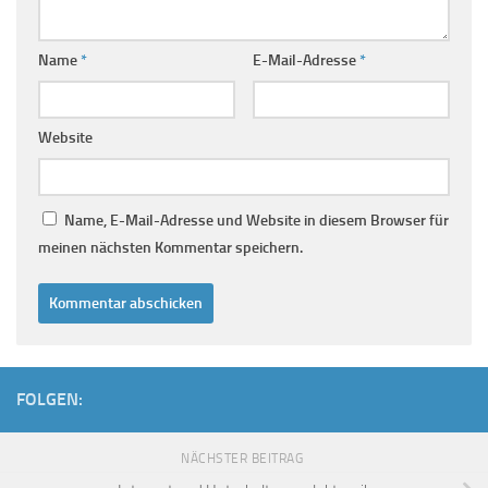
Name
*
E-Mail-Adresse
*
Website
Name, E-Mail-Adresse und Website in diesem Browser für
meinen nächsten Kommentar speichern.
FOLGEN:
NÄCHSTER BEITRAG