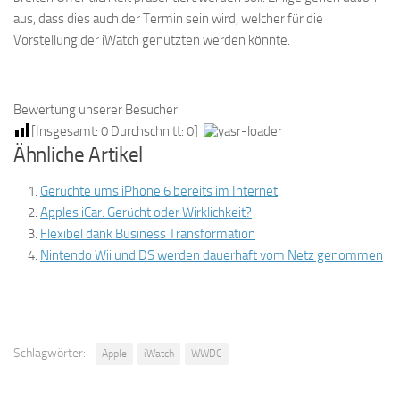
aus, dass dies auch der Termin sein wird, welcher für die
Vorstellung der iWatch genutzten werden könnte.
Bewertung unserer Besucher
[Insgesamt:
0
Durchschnitt:
0
]
Ähnliche Artikel
Gerüchte ums iPhone 6 bereits im Internet
Apples iCar: Gerücht oder Wirklichkeit?
Flexibel dank Business Transformation
Nintendo Wii und DS werden dauerhaft vom Netz genommen
Schlagwörter:
Apple
iWatch
WWDC