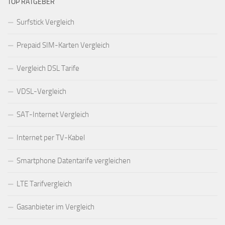
TOP RATGEBER
Surfstick Vergleich
Prepaid SIM-Karten Vergleich
Vergleich DSL Tarife
VDSL-Vergleich
SAT-Internet Vergleich
Internet per TV-Kabel
Smartphone Datentarife vergleichen
LTE Tarifvergleich
Gasanbieter im Vergleich