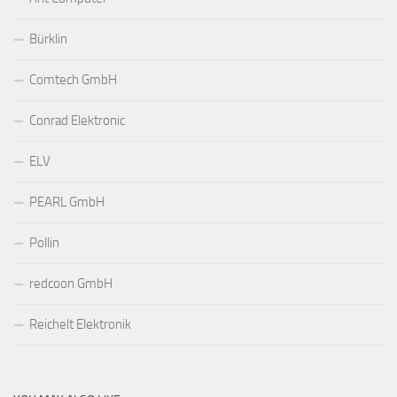
Bürklin
Comtech GmbH
Conrad Elektronic
ELV
PEARL GmbH
Pollin
redcoon GmbH
Reichelt Elektronik