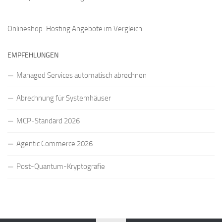
Onlineshop-Hosting Angebote
im Vergleich
EMPFEHLUNGEN
Managed Services automatisch abrechnen
Abrechnung für Systemhäuser
MCP-Standard 2026
Agentic Commerce 2026
Post-Quantum-Kryptografie