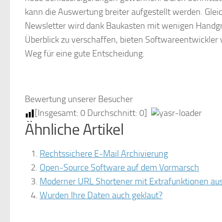
kann die Auswertung breiter aufgestellt werden. Gleic
Newsletter wird dank Baukasten mit wenigen Handgrif
Überblick zu verschaffen, bieten Softwareentwickler 
Weg für eine gute Entscheidung.
Bewertung unserer Besucher
[Insgesamt:
0
Durchschnitt:
0
]
Ähnliche Artikel
Rechtssichere E-Mail Archivierung
Open-Source Software auf dem Vormarsch
Moderner URL Shortener mit Extrafunktionen a
Wurden Ihre Daten auch geklaut?