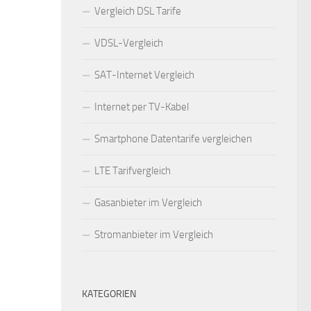
Vergleich DSL Tarife
VDSL-Vergleich
SAT-Internet Vergleich
Internet per TV-Kabel
Smartphone Datentarife vergleichen
LTE Tarifvergleich
Gasanbieter im Vergleich
Stromanbieter im Vergleich
KATEGORIEN