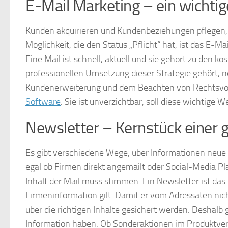
E-Mail Marketing – ein wichti
Kunden akquirieren und Kundenbeziehungen pflegen,
Möglichkeit, die den Status „Pflicht“ hat, ist das E-Ma
Eine Mail ist schnell, aktuell und sie gehört zu de
professionellen Umsetzung dieser Strategie gehört, n
Kundenerweiterung und dem Beachten von Rechtsvors
Software
. Sie ist unverzichtbar, soll diese wichti
Newsletter – Kernstück einer g
Es gibt verschiedene Wege, über Informationen neue 
egal ob Firmen direkt angemailt oder Social-Media Pl
Inhalt der Mail muss stimmen. Ein Newsletter ist das 
Firmeninformation gilt. Damit er vom Adressaten nic
über die richtigen Inhalte gesichert werden. Deshalb
Information haben. Ob Sonderaktionen im Produktver