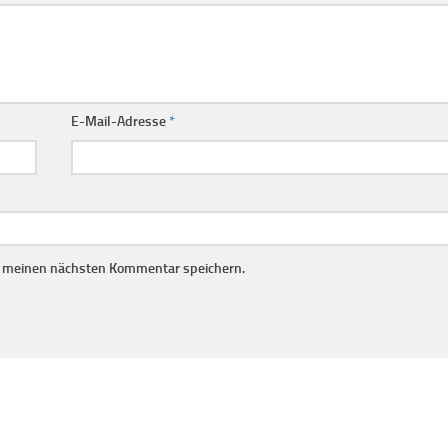
E-Mail-Adresse
*
r meinen nächsten Kommentar speichern.