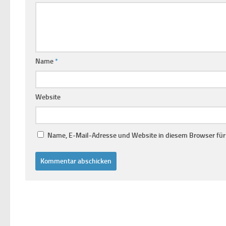
Name
*
Website
Name, E-Mail-Adresse und Website in diesem Browser fü