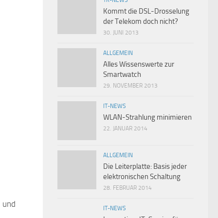
Kommt die DSL-Drosselung
der Telekom doch nicht?
30. JUNI 2013
ALLGEMEIN
Alles Wissenswerte zur
Smartwatch
29. NOVEMBER 2013
IT-NEWS
WLAN-Strahlung minimieren
22. JANUAR 2014
ALLGEMEIN
Die Leiterplatte: Basis jeder
elektronischen Schaltung
28. FEBRUAR 2014
e und
0
IT-NEWS