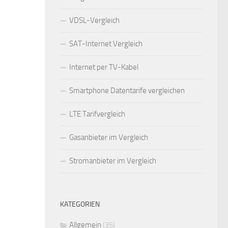
VDSL-Vergleich
SAT-Internet Vergleich
Internet per TV-Kabel
Smartphone Datentarife vergleichen
LTE Tarifvergleich
Gasanbieter im Vergleich
Stromanbieter im Vergleich
KATEGORIEN
Allgemein
(35)