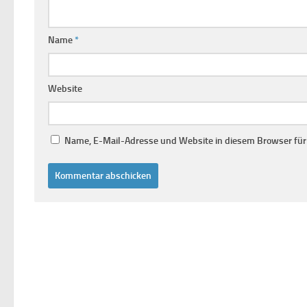
Name
*
Website
Name, E-Mail-Adresse und Website in diesem Browser fü