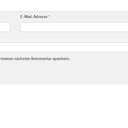
E-Mail-Adresse
*
r meinen nächsten Kommentar speichern.