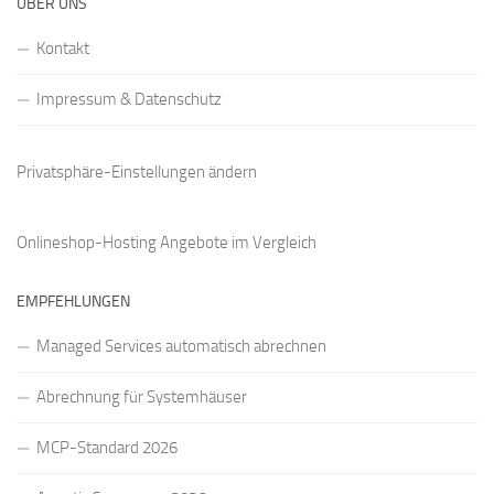
ÜBER UNS
Kontakt
Impressum & Datenschutz
Privatsphäre-Einstellungen ändern
Onlineshop-Hosting Angebote
im Vergleich
EMPFEHLUNGEN
Managed Services automatisch abrechnen
Abrechnung für Systemhäuser
MCP-Standard 2026