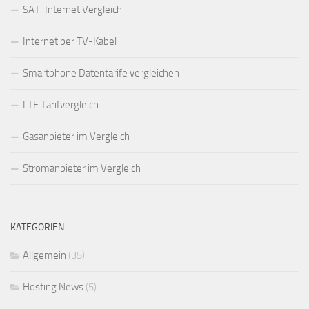
SAT-Internet Vergleich
Internet per TV-Kabel
Smartphone Datentarife vergleichen
LTE Tarifvergleich
Gasanbieter im Vergleich
Stromanbieter im Vergleich
KATEGORIEN
Allgemein
(35)
Hosting News
(5)