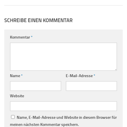
SCHREIBE EINEN KOMMENTAR
Kommentar
*
Name
*
E-Mail-Adresse
*
Website
Name, E-Mail-Adresse und Website in diesem Browser für
meinen nächsten Kommentar speichern.