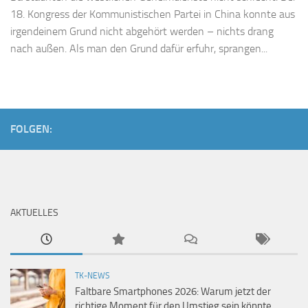
18. Kongress der Kommunistischen Partei in China konnte aus
irgendeinem Grund nicht abgehört werden – nichts drang
nach außen. Als man den Grund dafür erfuhr, sprangen...
FOLGEN:
AKTUELLES
TK-NEWS
Faltbare Smartphones 2026: Warum jetzt der
richtige Moment für den Umstieg sein könnte