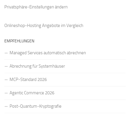
Privatsphäre-Einstellungen ändern
Onlineshop-Hosting Angebote
im Vergleich
EMPFEHLUNGEN
Managed Services automatisch abrechnen
Abrechnung für Systemhäuser
MCP-Standard 2026
Agentic Commerce 2026
Post-Quantum-Kryptografie