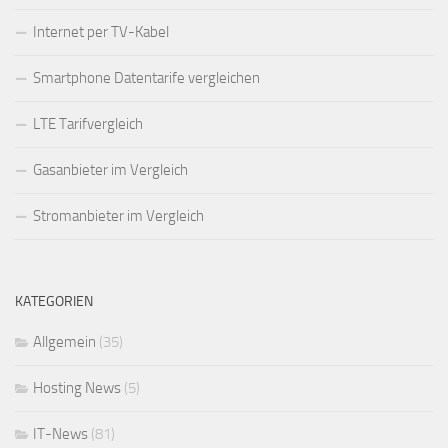
Internet per TV-Kabel
Smartphone Datentarife vergleichen
LTE Tarifvergleich
Gasanbieter im Vergleich
Stromanbieter im Vergleich
KATEGORIEN
Allgemein
(35)
Hosting News
(5)
IT-News
(81)