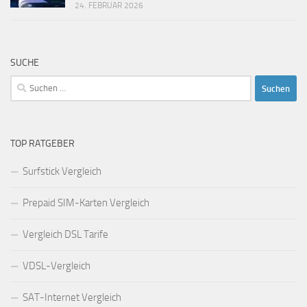
24. FEBRUAR 2026
SUCHE
Suchen
nach:
TOP RATGEBER
Surfstick Vergleich
Prepaid SIM-Karten Vergleich
Vergleich DSL Tarife
VDSL-Vergleich
SAT-Internet Vergleich