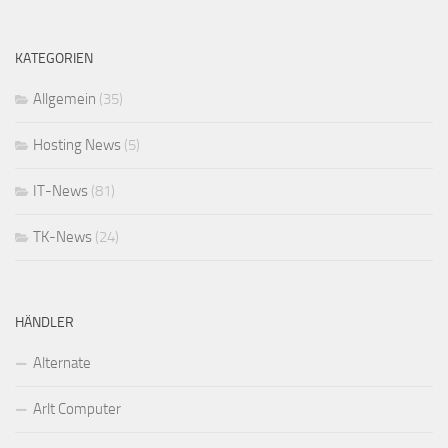
KATEGORIEN
Allgemein
(35)
Hosting News
(5)
IT-News
(81)
TK-News
(24)
HÄNDLER
Alternate
Arlt Computer