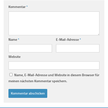
Kommentar
*
Name
*
E-Mail-Adresse
*
Website
Name, E-Mail-Adresse und Website in diesem Browser für
meinen nächsten Kommentar speichern.