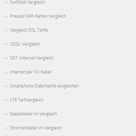
Surfstick Vergleich
Prepaid SIM-Karten Vergleich
Vergleich DSL Tarife
VDSL-Vergleich
SAT-Internet Vergleich
Internet per TV-Kabel
Smartphone Datentarife vergleichen
LTE Tarifvergleich
Gasanbieter im Vergleich
Stromanbieter im Vergleich