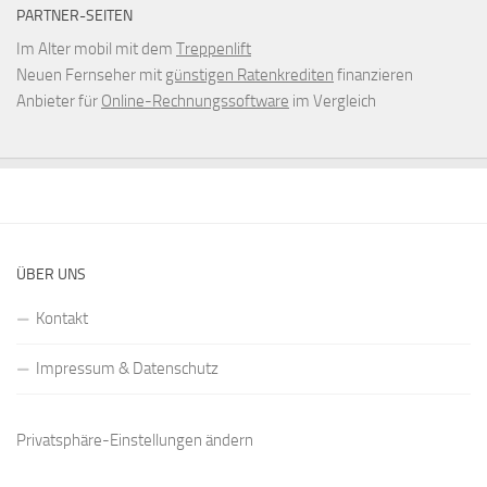
PARTNER-SEITEN
Im Alter mobil mit dem
Treppenlift
Neuen Fernseher mit
günstigen Ratenkrediten
finanzieren
Anbieter für
Online-Rechnungssoftware
im Vergleich
ÜBER UNS
Kontakt
Impressum & Datenschutz
Privatsphäre-Einstellungen ändern