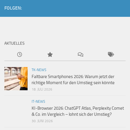
FOLGEN:
AKTUELLES
TK-NEWS
Faltbare Smartphones 2026: Warum jetzt der
richtige Moment für den Umstieg sein könnte
18. JULI 2026
IT-NEWS
KI-Browser 2026: ChatGPT Atlas, Perplexity Comet
& Co. im Vergleich – lohnt sich der Umstieg?
30. JUNI 2026