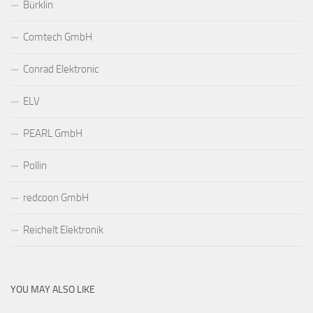
Bürklin
Comtech GmbH
Conrad Elektronic
ELV
PEARL GmbH
Pollin
redcoon GmbH
Reichelt Elektronik
YOU MAY ALSO LIKE