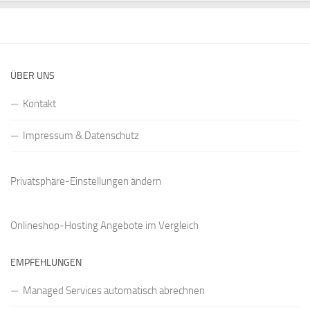
ÜBER UNS
Kontakt
Impressum & Datenschutz
Privatsphäre-Einstellungen ändern
Onlineshop-Hosting Angebote
im Vergleich
EMPFEHLUNGEN
Managed Services automatisch abrechnen