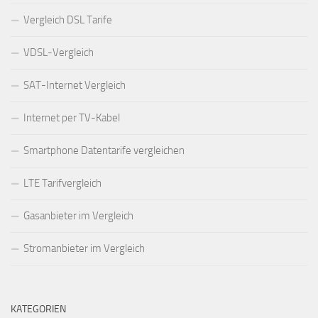
Vergleich DSL Tarife
VDSL-Vergleich
SAT-Internet Vergleich
Internet per TV-Kabel
Smartphone Datentarife vergleichen
LTE Tarifvergleich
Gasanbieter im Vergleich
Stromanbieter im Vergleich
KATEGORIEN