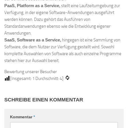
PaaS, Platform as a Service,
stellt eine Laufzeitumgebung zur
Verfügung, in der eigene Software-Anwendungen ausgeführt
werden können. Dazu gehört das Ausführen von
Standardanwendungen ebenso wie die Entwicklung eigener
Anwendungen.
SaaS, Software as a Service,
hingegen ist eine Sammlung von
Software, die dem Nutzer zur Verfügung gestellt wird. Sowohl
komplette Auswahlen von Software als auch einzelne Programme
stehen hier zur Auswahl bereit.
Bewertung unserer Besucher
[Insgesamt:
1
Durchschnitt:
4
]
SCHREIBE EINEN KOMMENTAR
Kommentar
*