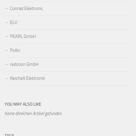
Conrad Elektronic
ELV
PEARL GmbH
Pollin
redcoon GmbH
Reichelt Elektronik
YOU MAY ALSO LIKE
Keine ähnlichen Artikel gefunden.
TAGS