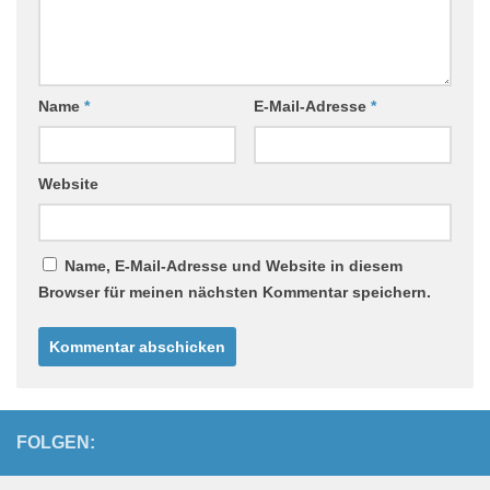
Name
*
E-Mail-Adresse
*
Website
Name, E-Mail-Adresse und Website in diesem
Browser für meinen nächsten Kommentar speichern.
FOLGEN: