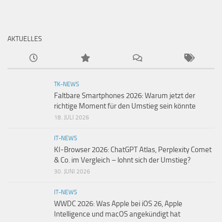
AKTUELLES
TK-NEWS
Faltbare Smartphones 2026: Warum jetzt der
richtige Moment für den Umstieg sein könnte
18. JULI 2026
IT-NEWS
KI-Browser 2026: ChatGPT Atlas, Perplexity Comet
& Co. im Vergleich – lohnt sich der Umstieg?
30. JUNI 2026
IT-NEWS
WWDC 2026: Was Apple bei iOS 26, Apple
Intelligence und macOS angekündigt hat