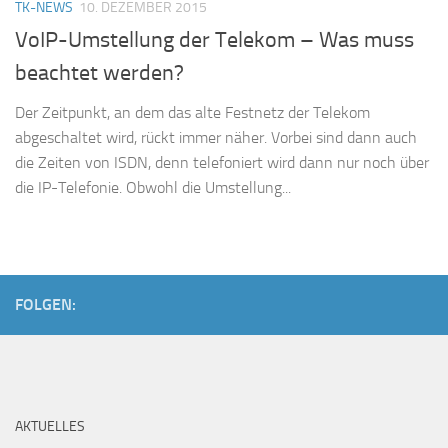
TK-NEWS
10. DEZEMBER 2015
VoIP-Umstellung der Telekom – Was muss
beachtet werden?
Der Zeitpunkt, an dem das alte Festnetz der Telekom
abgeschaltet wird, rückt immer näher. Vorbei sind dann auch
die Zeiten von ISDN, denn telefoniert wird dann nur noch über
die IP-Telefonie. Obwohl die Umstellung...
FOLGEN:
AKTUELLES