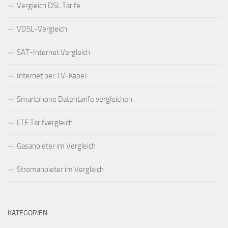
Vergleich DSL Tarife
VDSL-Vergleich
SAT-Internet Vergleich
Internet per TV-Kabel
Smartphone Datentarife vergleichen
LTE Tarifvergleich
Gasanbieter im Vergleich
Stromanbieter im Vergleich
KATEGORIEN