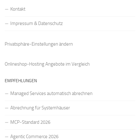
Kontakt
Impressum & Datenschutz
Privatsphäre-Einstellungen ändern
Onlineshop-Hosting Angebote
im Vergleich
EMPFEHLUNGEN
Managed Services automatisch abrechnen
Abrechnung für Systemhäuser
MCP-Standard 2026
Agentic Commerce 2026