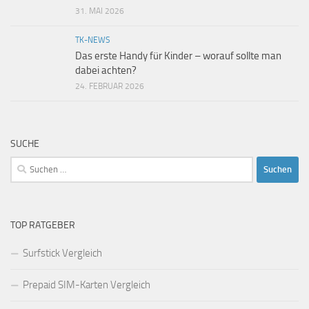
31. MAI 2026
TK-NEWS
Das erste Handy für Kinder – worauf sollte man
dabei achten?
24. FEBRUAR 2026
SUCHE
Suchen
nach:
TOP RATGEBER
Surfstick Vergleich
Prepaid SIM-Karten Vergleich