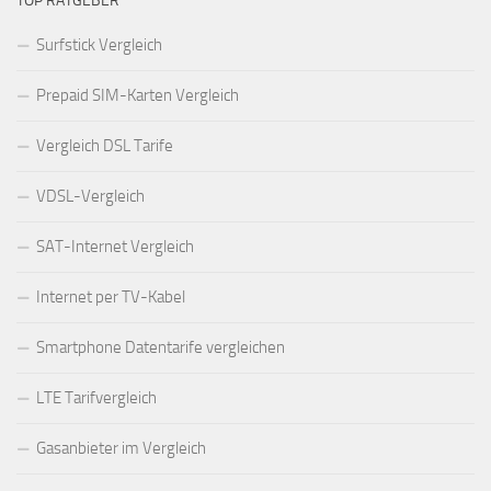
TOP RATGEBER
Surfstick Vergleich
Prepaid SIM-Karten Vergleich
Vergleich DSL Tarife
VDSL-Vergleich
SAT-Internet Vergleich
Internet per TV-Kabel
Smartphone Datentarife vergleichen
LTE Tarifvergleich
Gasanbieter im Vergleich