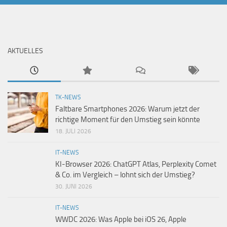
AKTUELLES
TK-NEWS
Faltbare Smartphones 2026: Warum jetzt der
richtige Moment für den Umstieg sein könnte
18. JULI 2026
IT-NEWS
KI-Browser 2026: ChatGPT Atlas, Perplexity Comet
& Co. im Vergleich – lohnt sich der Umstieg?
30. JUNI 2026
IT-NEWS
WWDC 2026: Was Apple bei iOS 26, Apple