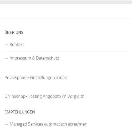
ÜBER UNS
Kontakt
Impressum & Datenschutz
Privatsphäre-Einstellungen ändern
Onlineshop-Hosting Angebote
im Vergleich
EMPFEHLUNGEN
Managed Services automatisch abrechnen