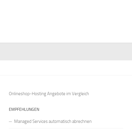
Onlineshop-Hosting Angebote
im Vergleich
EMPFEHLUNGEN
Managed Services automatisch abrechnen