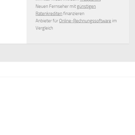
Neuen Fernseher mit
günstigen
Ratenkrediten
finanzieren
Anbieter für
Online-Rechnungssoftware
im
Vergleich