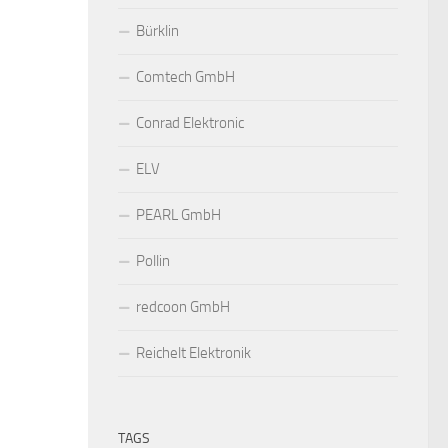
Bürklin
Comtech GmbH
Conrad Elektronic
ELV
PEARL GmbH
Pollin
redcoon GmbH
Reichelt Elektronik
TAGS