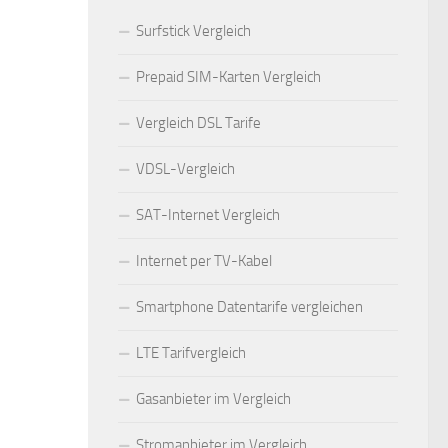
Surfstick Vergleich
Prepaid SIM-Karten Vergleich
Vergleich DSL Tarife
VDSL-Vergleich
SAT-Internet Vergleich
Internet per TV-Kabel
Smartphone Datentarife vergleichen
LTE Tarifvergleich
Gasanbieter im Vergleich
Stromanbieter im Vergleich