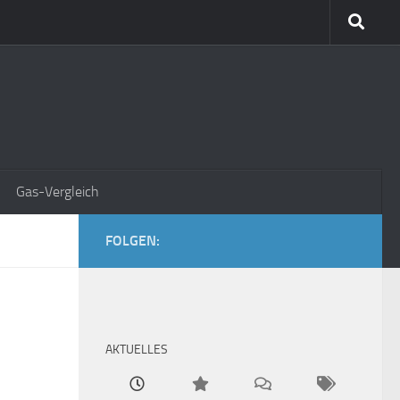
Gas-Vergleich
FOLGEN:
AKTUELLES