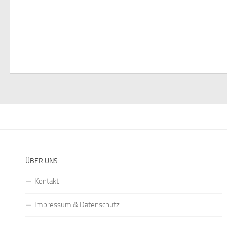
ÜBER UNS
Kontakt
Impressum & Datenschutz