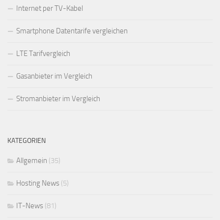
Internet per TV-Kabel
Smartphone Datentarife vergleichen
LTE Tarifvergleich
Gasanbieter im Vergleich
Stromanbieter im Vergleich
KATEGORIEN
Allgemein
(35)
Hosting News
(5)
IT-News
(81)