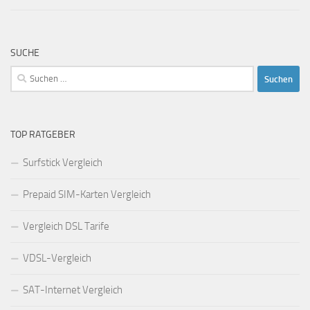
SUCHE
Suchen
nach:
TOP RATGEBER
Surfstick Vergleich
Prepaid SIM-Karten Vergleich
Vergleich DSL Tarife
VDSL-Vergleich
SAT-Internet Vergleich