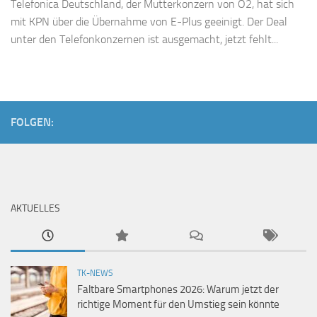
Telefonica Deutschland, der Mutterkonzern von O2, hat sich
mit KPN über die Übernahme von E-Plus geeinigt. Der Deal
unter den Telefonkonzernen ist ausgemacht, jetzt fehlt...
FOLGEN:
AKTUELLES
TK-NEWS
Faltbare Smartphones 2026: Warum jetzt der
richtige Moment für den Umstieg sein könnte