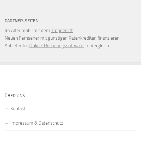
PARTNER-SEITEN
Im Alter mobil mit dem
Treppenlift
Neuen Fernseher mit
günstigen Ratenkrediten
finanzieren
Anbieter für
Online-Rechnungssoftware
im Vergleich
ÜBER UNS
Kontakt
Impressum & Datenschutz