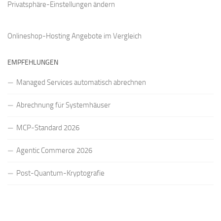
Privatsphäre-Einstellungen ändern
Onlineshop-Hosting Angebote
im Vergleich
EMPFEHLUNGEN
Managed Services automatisch abrechnen
Abrechnung für Systemhäuser
MCP-Standard 2026
Agentic Commerce 2026
Post-Quantum-Kryptografie