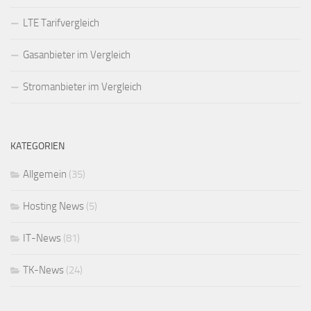
LTE Tarifvergleich
Gasanbieter im Vergleich
Stromanbieter im Vergleich
KATEGORIEN
Allgemein
(35)
Hosting News
(5)
IT-News
(81)
TK-News
(24)