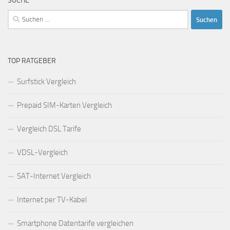
SUCHE
Suchen
nach:
TOP RATGEBER
Surfstick Vergleich
Prepaid SIM-Karten Vergleich
Vergleich DSL Tarife
VDSL-Vergleich
SAT-Internet Vergleich
Internet per TV-Kabel
Smartphone Datentarife vergleichen