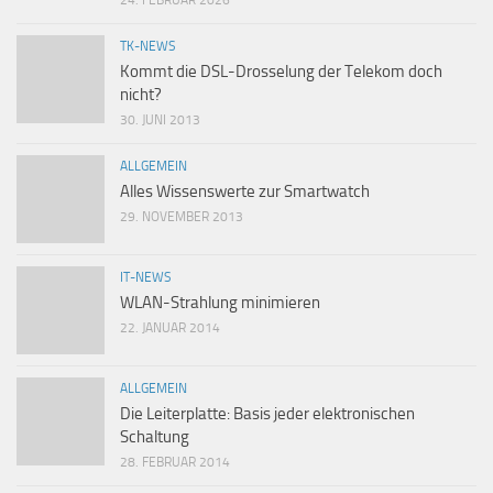
24. FEBRUAR 2026
TK-NEWS
Kommt die DSL-Drosselung der Telekom doch
nicht?
30. JUNI 2013
ALLGEMEIN
Alles Wissenswerte zur Smartwatch
29. NOVEMBER 2013
IT-NEWS
WLAN-Strahlung minimieren
22. JANUAR 2014
ALLGEMEIN
Die Leiterplatte: Basis jeder elektronischen
Schaltung
28. FEBRUAR 2014