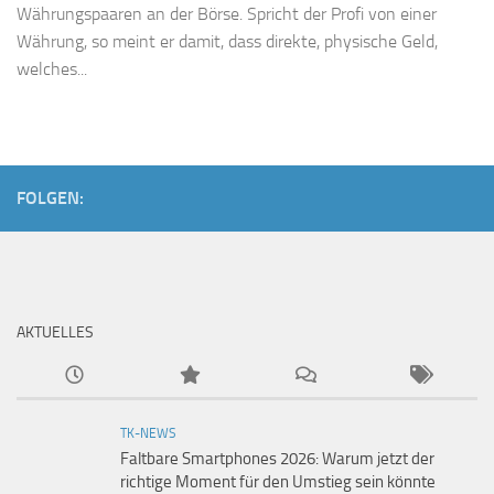
Währungspaaren an der Börse. Spricht der Profi von einer
Währung, so meint er damit, dass direkte, physische Geld,
welches...
FOLGEN:
AKTUELLES
TK-NEWS
Faltbare Smartphones 2026: Warum jetzt der
richtige Moment für den Umstieg sein könnte