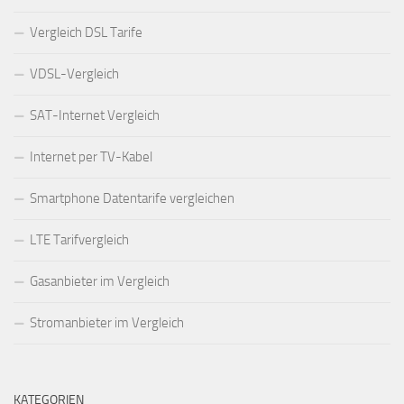
Vergleich DSL Tarife
VDSL-Vergleich
SAT-Internet Vergleich
Internet per TV-Kabel
Smartphone Datentarife vergleichen
LTE Tarifvergleich
Gasanbieter im Vergleich
Stromanbieter im Vergleich
KATEGORIEN