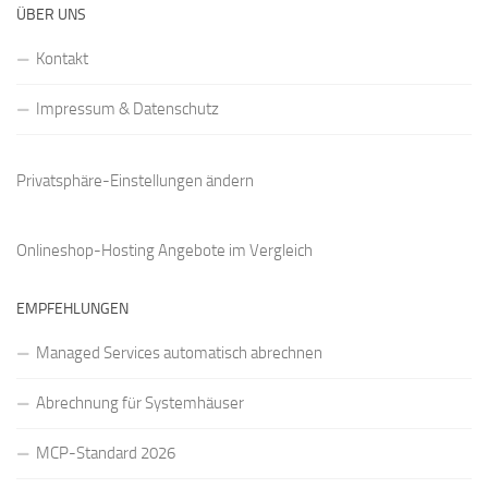
ÜBER UNS
Kontakt
Impressum & Datenschutz
Privatsphäre-Einstellungen ändern
Onlineshop-Hosting Angebote
im Vergleich
EMPFEHLUNGEN
Managed Services automatisch abrechnen
Abrechnung für Systemhäuser
MCP-Standard 2026