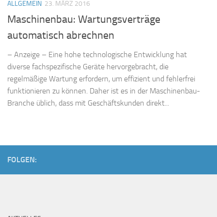
ALLGEMEIN
23. MÄRZ 2016
Maschinenbau: Wartungsverträge
automatisch abrechnen
– Anzeige – Eine hohe technologische Entwicklung hat
diverse fachspezifische Geräte hervorgebracht, die
regelmäßige Wartung erfordern, um effizient und fehlerfrei
funktionieren zu können. Daher ist es in der Maschinenbau-
Branche üblich, dass mit Geschäftskunden direkt...
FOLGEN: