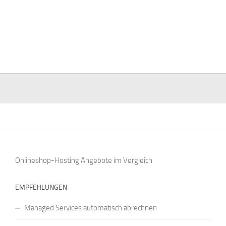
Onlineshop-Hosting Angebote
im Vergleich
EMPFEHLUNGEN
Managed Services automatisch abrechnen