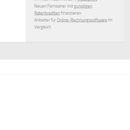
Neuen Fernseher mit
günstigen
Ratenkrediten
finanzieren
Anbieter für
Online-Rechnungssoftware
im
Vergleich