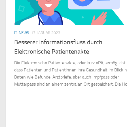
IT-NEWS
17. JANUAR 2023
Besserer Informationsfluss durch
Elektronische Patientenakte
Die Elektronische Patientenakte, oder kurz ePA, ermöglicht 
dass Patienten und Patientinnen ihre Gesundheit im Blick 
Daten wie Befunde, Arztbriefe, aber auch Impfpass oder
Mutterpass sind an einem zentralen Ort gespeichert. Die Hoh