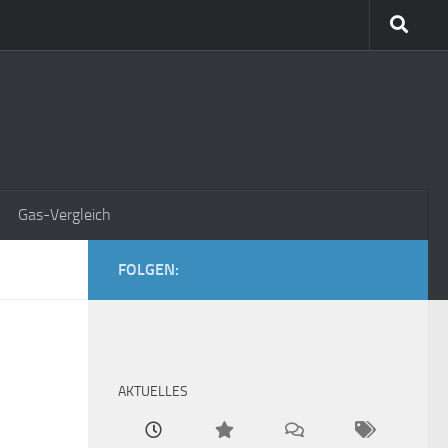
Gas-Vergleich
FOLGEN:
AKTUELLES