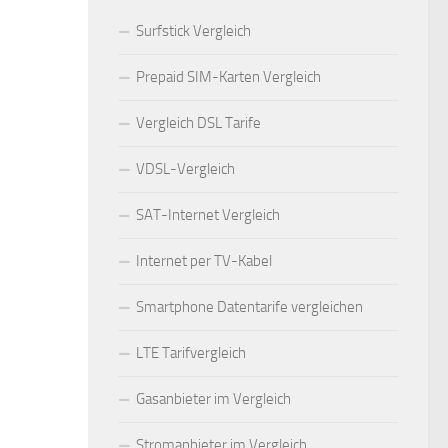
Surfstick Vergleich
Prepaid SIM-Karten Vergleich
Vergleich DSL Tarife
VDSL-Vergleich
SAT-Internet Vergleich
Internet per TV-Kabel
Smartphone Datentarife vergleichen
LTE Tarifvergleich
Gasanbieter im Vergleich
Stromanbieter im Vergleich