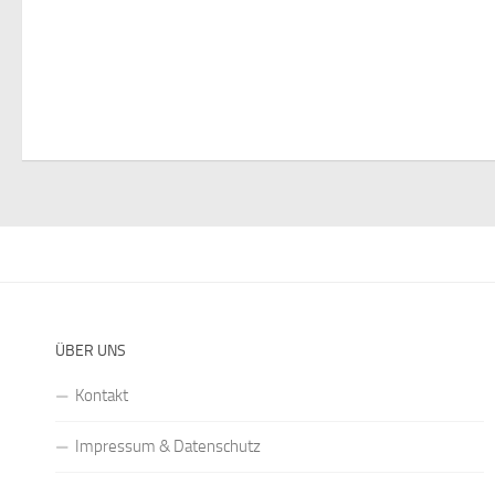
ÜBER UNS
Kontakt
Impressum & Datenschutz