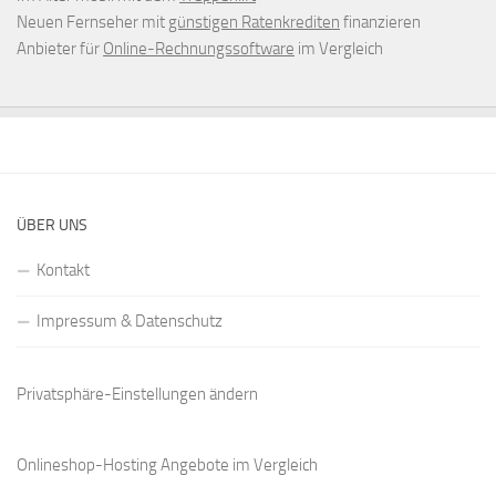
Neuen Fernseher mit
günstigen Ratenkrediten
finanzieren
Anbieter für
Online-Rechnungssoftware
im Vergleich
ÜBER UNS
Kontakt
Impressum & Datenschutz
Privatsphäre-Einstellungen ändern
Onlineshop-Hosting Angebote
im Vergleich