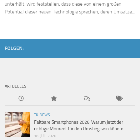
unterhält, wird feststellen, dass diese von einem großen
Potential dieser neuen Technologie sprechen, deren Umsätze...
FOLGEN:
AKTUELLES
TK-NEWS
Faltbare Smartphones 2026: Warum jetzt der
richtige Moment für den Umstieg sein könnte
18. JULI 2026