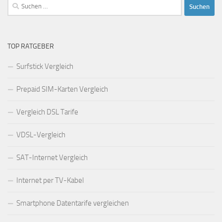
Suchen
nach:
TOP RATGEBER
Surfstick Vergleich
Prepaid SIM-Karten Vergleich
Vergleich DSL Tarife
VDSL-Vergleich
SAT-Internet Vergleich
Internet per TV-Kabel
Smartphone Datentarife vergleichen