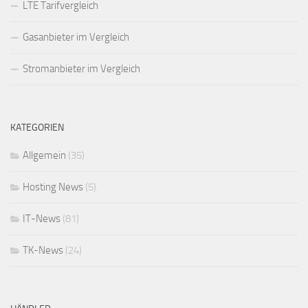
LTE Tarifvergleich
Gasanbieter im Vergleich
Stromanbieter im Vergleich
KATEGORIEN
Allgemein
(35)
Hosting News
(5)
IT-News
(81)
TK-News
(24)