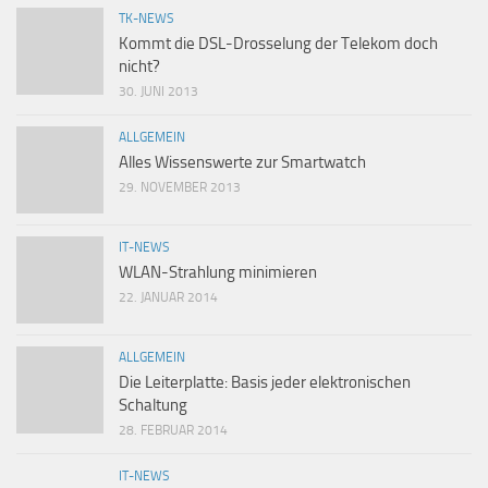
TK-NEWS
Kommt die DSL-Drosselung der Telekom doch
nicht?
30. JUNI 2013
ALLGEMEIN
Alles Wissenswerte zur Smartwatch
29. NOVEMBER 2013
IT-NEWS
WLAN-Strahlung minimieren
22. JANUAR 2014
ALLGEMEIN
Die Leiterplatte: Basis jeder elektronischen
Schaltung
28. FEBRUAR 2014
IT-NEWS