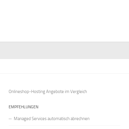
Onlineshop-Hosting Angebote
im Vergleich
EMPFEHLUNGEN
Managed Services automatisch abrechnen