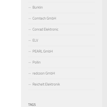
Bürklin
Comtech GmbH
Conrad Elektronic
ELV
PEARL GmbH
Pollin
redcoon GmbH
Reichelt Elektronik
TAGS