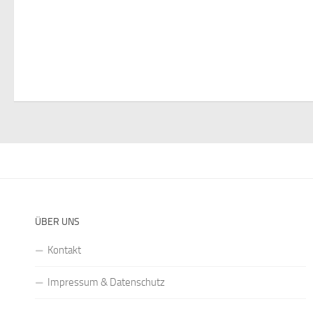
ÜBER UNS
Kontakt
Impressum & Datenschutz