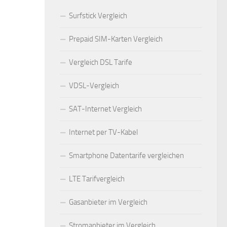
Surfstick Vergleich
Prepaid SIM-Karten Vergleich
Vergleich DSL Tarife
VDSL-Vergleich
SAT-Internet Vergleich
Internet per TV-Kabel
Smartphone Datentarife vergleichen
LTE Tarifvergleich
Gasanbieter im Vergleich
Stromanbieter im Vergleich