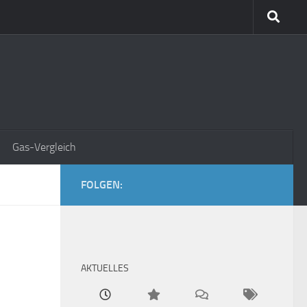
Gas-Vergleich
FOLGEN:
AKTUELLES