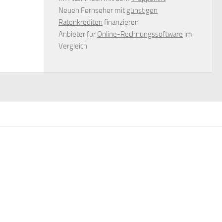
Neuen Fernseher mit
günstigen
Ratenkrediten
finanzieren
Anbieter für
Online-Rechnungssoftware
im
Vergleich