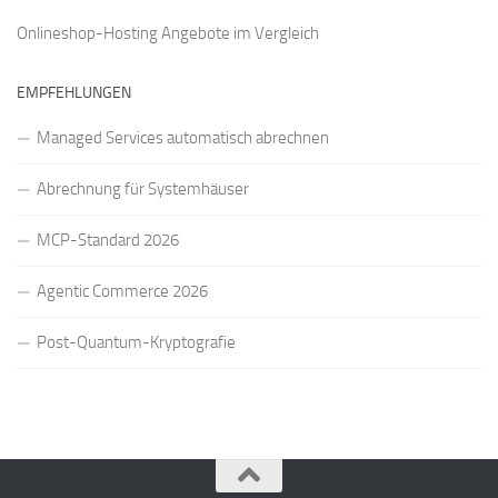
Onlineshop-Hosting Angebote
im Vergleich
EMPFEHLUNGEN
Managed Services automatisch abrechnen
Abrechnung für Systemhäuser
MCP-Standard 2026
Agentic Commerce 2026
Post-Quantum-Kryptografie