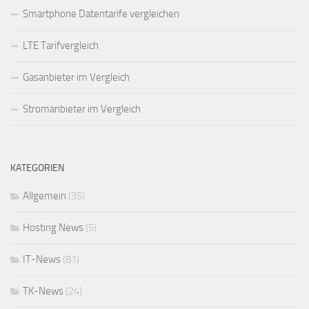
Smartphone Datentarife vergleichen
LTE Tarifvergleich
Gasanbieter im Vergleich
Stromanbieter im Vergleich
KATEGORIEN
Allgemein
(35)
Hosting News
(5)
IT-News
(81)
TK-News
(24)