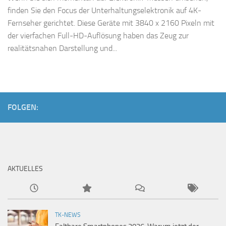
finden Sie den Focus der Unterhaltungselektronik auf 4K-
Fernseher gerichtet. Diese Geräte mit 3840 x 2160 Pixeln mit
der vierfachen Full-HD-Auflösung haben das Zeug zur
realitätsnahen Darstellung und...
FOLGEN:
AKTUELLES
TK-NEWS