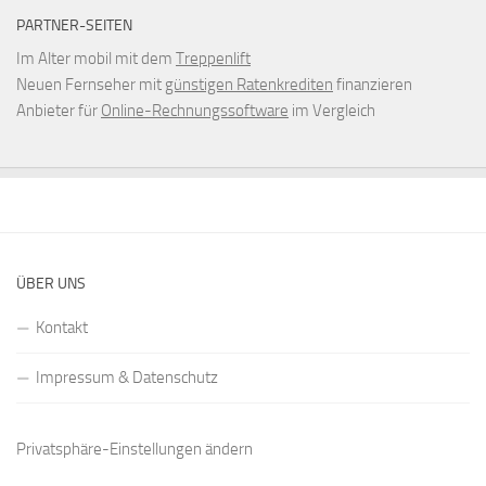
PARTNER-SEITEN
Im Alter mobil mit dem
Treppenlift
Neuen Fernseher mit
günstigen Ratenkrediten
finanzieren
Anbieter für
Online-Rechnungssoftware
im Vergleich
ÜBER UNS
Kontakt
Impressum & Datenschutz
Privatsphäre-Einstellungen ändern