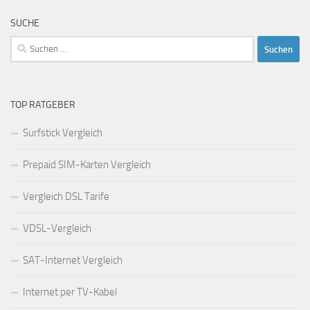
SUCHE
Suchen
nach:
TOP RATGEBER
Surfstick Vergleich
Prepaid SIM-Karten Vergleich
Vergleich DSL Tarife
VDSL-Vergleich
SAT-Internet Vergleich
Internet per TV-Kabel