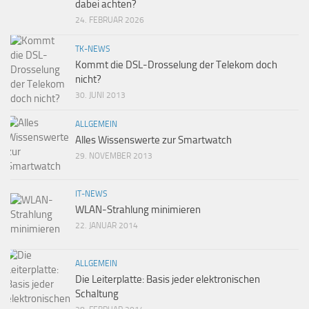
dabei achten?
24. FEBRUAR 2026
TK-NEWS
Kommt die DSL-Drosselung der Telekom doch
nicht?
30. JUNI 2013
ALLGEMEIN
Alles Wissenswerte zur Smartwatch
29. NOVEMBER 2013
IT-NEWS
WLAN-Strahlung minimieren
22. JANUAR 2014
ALLGEMEIN
Die Leiterplatte: Basis jeder elektronischen
Schaltung