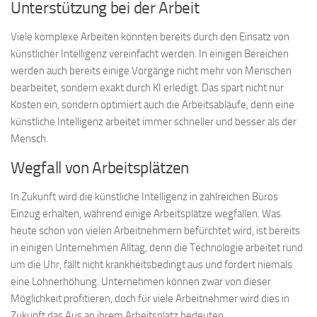
Unterstützung bei der Arbeit
Viele komplexe Arbeiten könnten bereits durch den Einsatz von
künstlicher Intelligenz vereinfacht werden. In einigen Bereichen
werden auch bereits einige Vorgänge nicht mehr von Menschen
bearbeitet, sondern exakt durch KI erledigt. Das spart nicht nur
Kosten ein, sondern optimiert auch die Arbeitsabläufe, denn eine
künstliche Intelligenz arbeitet immer schneller und besser als der
Mensch.
Wegfall von Arbeitsplätzen
In Zukunft wird die künstliche Intelligenz in zahlreichen Büros
Einzug erhalten, während einige Arbeitsplätze wegfallen. Was
heute schon von vielen Arbeitnehmern befürchtet wird, ist bereits
in einigen Unternehmen Alltag, denn die Technologie arbeitet rund
um die Uhr, fällt nicht krankheitsbedingt aus und fordert niemals
eine Lohnerhöhung. Unternehmen können zwar von dieser
Möglichkeit profitieren, doch für viele Arbeitnehmer wird dies in
Zukunft das Aus an ihrem Arbeitsplatz bedeuten.