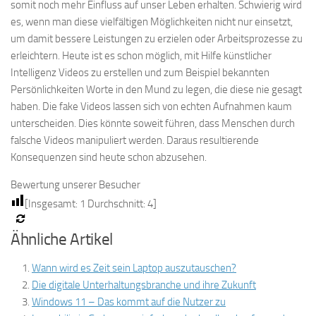
somit noch mehr Einfluss auf unser Leben erhalten. Schwierig wird
es, wenn man diese vielfältigen Möglichkeiten nicht nur einsetzt,
um damit bessere Leistungen zu erzielen oder Arbeitsprozesse zu
erleichtern. Heute ist es schon möglich, mit Hilfe künstlicher
Intelligenz Videos zu erstellen und zum Beispiel bekannten
Persönlichkeiten Worte in den Mund zu legen, die diese nie gesagt
haben. Die fake Videos lassen sich von echten Aufnahmen kaum
unterscheiden. Dies könnte soweit führen, dass Menschen durch
falsche Videos manipuliert werden. Daraus resultierende
Konsequenzen sind heute schon abzusehen.
Bewertung unserer Besucher
[Insgesamt:
1
Durchschnitt:
4
]
Ähnliche Artikel
Wann wird es Zeit sein Laptop auszutauschen?
Die digitale Unterhaltungsbranche und ihre Zukunft
Windows 11 – Das kommt auf die Nutzer zu