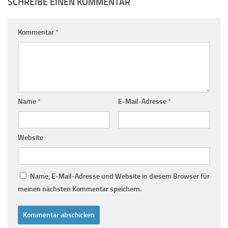
SCHREIBE EINEN KOMMENTAR
Kommentar
*
Name
*
E-Mail-Adresse
*
Website
Name, E-Mail-Adresse und Website in diesem Browser für
meinen nächsten Kommentar speichern.