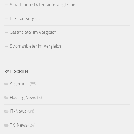
Smartphone Datentarife vergleichen
LTE Tarifvergleich
Gasanbieter im Vergleich
Stromanbieter im Vergleich
KATEGORIEN
Allgemein
(35)
Hosting News
(5)
IT-News
(81)
TK-News
(24)