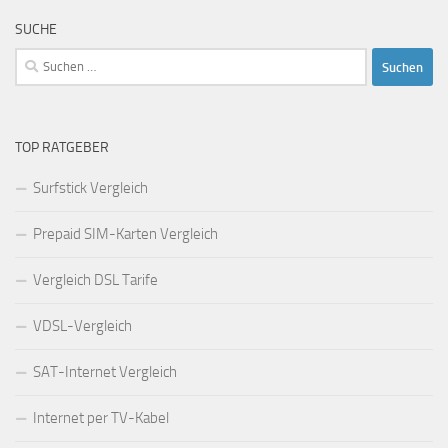
SUCHE
Suchen
nach:
TOP RATGEBER
Surfstick Vergleich
Prepaid SIM-Karten Vergleich
Vergleich DSL Tarife
VDSL-Vergleich
SAT-Internet Vergleich
Internet per TV-Kabel