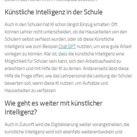
Künstliche Intelligenz in der Schule
Auch in den Schulen hat KI schon längst Einzug erhalten. Oft
können Lehrer nicht unterscheiden, ob die Hausarbeiten von den
Schülern selbst verfasst wurden, oder ob diese Künstliche
Intelligenz wie zum Beispiel
Chat GPT
nutzten, um eine gute Arbeit
vorlegen zu können. Klar ist, dass die künstliche Intelligenz eine
Möglichkeit für Schüler sein kann, sich den Arbeitsaufwand zu
erleichtern und mit Hilfe der KI zu lernen. Andererseits lässt diese
Hilfe die Frage offen, wie das Lehrpersonal die Leistung der Schüler
bewerten soll, wenn diese KI nutzen, um Aufsätze und
Hausarbeiten zu verfassen.
Wie geht es weiter mit künstlicher
Intelligenz?
Auch in Zukunft wird die Digitalisierung weiter vorangetrieben, die
künstliche Intelligenz wird sich ebenfalls weiterentwickeln und