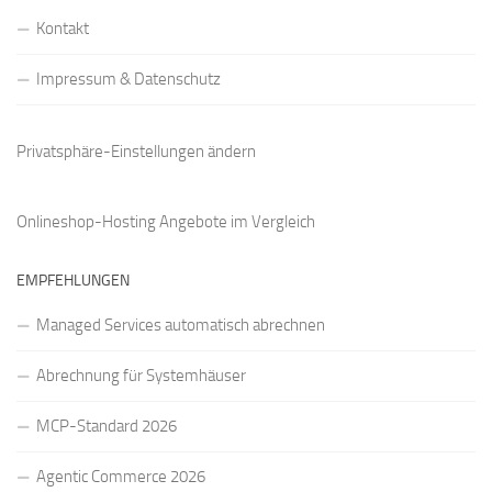
Kontakt
Impressum & Datenschutz
Privatsphäre-Einstellungen ändern
Onlineshop-Hosting Angebote
im Vergleich
EMPFEHLUNGEN
Managed Services automatisch abrechnen
Abrechnung für Systemhäuser
MCP-Standard 2026
Agentic Commerce 2026