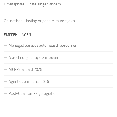
Privatsphäre-Einstellungen ändern
Onlineshop-Hosting Angebote
im Vergleich
EMPFEHLUNGEN
Managed Services automatisch abrechnen
Abrechnung für Systemhäuser
MCP-Standard 2026
Agentic Commerce 2026
Post-Quantum-Kryptografie