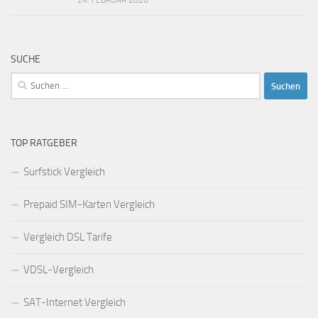
24. FEBRUAR 2026
SUCHE
Suchen
nach:
TOP RATGEBER
Surfstick Vergleich
Prepaid SIM-Karten Vergleich
Vergleich DSL Tarife
VDSL-Vergleich
SAT-Internet Vergleich