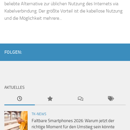
beliebte Alternative zur üblichen Nutzung des Internets via
Kabelverbindung. Der größte Vorteil ist die kabellose Nutzung
und die Möglichkeit mehrere...
FOLGEN:
AKTUELLES
TK-NEWS
Faltbare Smartphones 2026: Warum jetzt der
richtige Moment für den Umstieg sein könnte