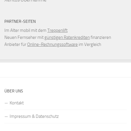
PARTNER-SEITEN
Im Alter mobil mit dem
Treppenlift
Neuen Fernseher mit
günstigen Ratenkrediten
finanzieren
Anbieter für
Online-Rechnungssoftware
im Vergleich
ÜBER UNS
Kontakt
Impressum & Datenschutz