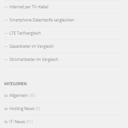
Internet per TV-Kabel
Smartphone Datentarife vergleichen
LTE Tarifvergleich
Gasanbieter im Vergleich
Stromanbieter im Vergleich
KATEGORIEN
Allgemein
(35)
Hosting News
(5)
IT-News
(81)