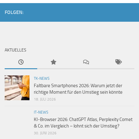
FOLGEN:
AKTUELLES
TK-NEWS
Faltbare Smartphones 2026: Warum jetzt der
richtige Moment für den Umstieg sein könnte
18. JULI 2026
IT-NEWS
KI-Browser 2026: ChatGPT Atlas, Perplexity Comet
& Co. im Vergleich – lohnt sich der Umstieg?
30. JUNI 2026