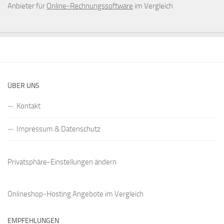
Anbieter für
Online-Rechnungssoftware
im Vergleich
ÜBER UNS
Kontakt
Impressum & Datenschutz
Privatsphäre-Einstellungen ändern
Onlineshop-Hosting Angebote
im Vergleich
EMPFEHLUNGEN