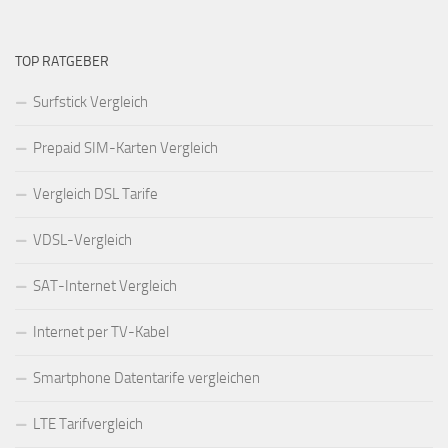
TOP RATGEBER
Surfstick Vergleich
Prepaid SIM-Karten Vergleich
Vergleich DSL Tarife
VDSL-Vergleich
SAT-Internet Vergleich
Internet per TV-Kabel
Smartphone Datentarife vergleichen
LTE Tarifvergleich