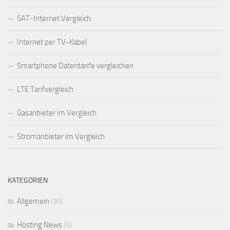
SAT-Internet Vergleich
Internet per TV-Kabel
Smartphone Datentarife vergleichen
LTE Tarifvergleich
Gasanbieter im Vergleich
Stromanbieter im Vergleich
KATEGORIEN
Allgemein
(35)
Hosting News
(5)