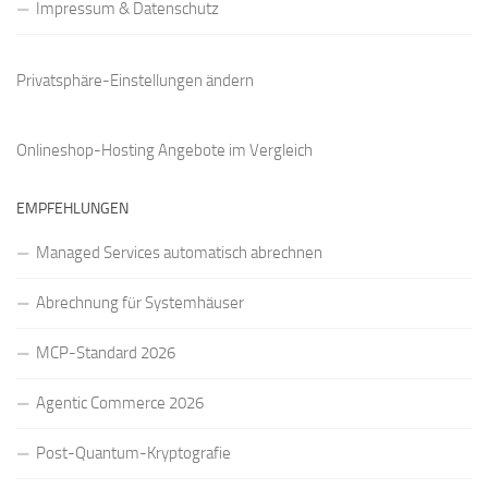
Impressum & Datenschutz
Privatsphäre-Einstellungen ändern
Onlineshop-Hosting Angebote
im Vergleich
EMPFEHLUNGEN
Managed Services automatisch abrechnen
Abrechnung für Systemhäuser
MCP-Standard 2026
Agentic Commerce 2026
Post-Quantum-Kryptografie