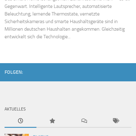
Gegenwart. Intelligente Lautsprecher, automatisierte
Beleuchtung, lernende Thermostate, vernetzte
Sicherheitskameras und smarte Haushaltsgeräte sind in
Millionen deutschen Haushalten angekommen. Gleichzeitig
entwickelt sich die Technologie...
FOLGEN:
AKTUELLES